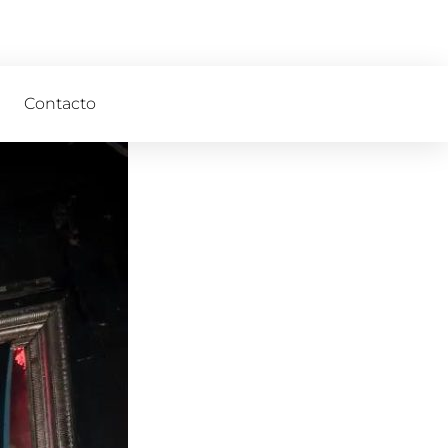
Contacto