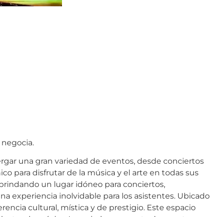
 negocia.
ergar una gran variedad de eventos, desde conciertos
ico para disfrutar de la música y el arte en todas sus
, brindando un lugar idóneo para conciertos,
 experiencia inolvidable para los asistentes. Ubicado
encia cultural, mística y de prestigio. Este espacio