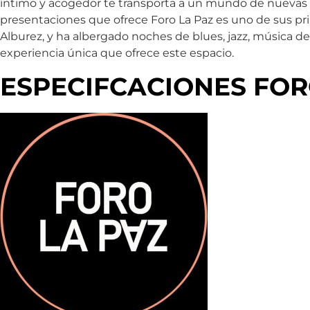
íntimo y acogedor te transporta a un mundo de nuevas e
presentaciones que ofrece Foro La Paz es uno de sus pri
Alburez, y ha albergado noches de blues, jazz, música de
experiencia única que ofrece este espacio.
ESPECIFCACIONES FOR