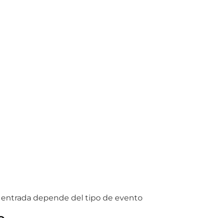
a entrada depende del tipo de evento