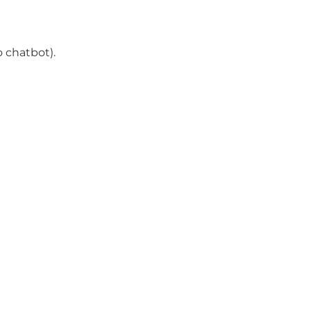
o chatbot).