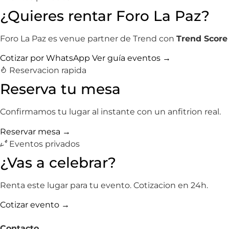
¿Quieres rentar Foro La Paz?
Foro La Paz es venue partner de Trend con
Trend Score 
Cotizar por WhatsApp
Ver guía eventos →
Reservacion rapida
Reserva tu mesa
Confirmamos tu lugar al instante con un anfitrion real.
Reservar mesa →
Eventos privados
¿Vas a celebrar?
Renta este lugar para tu evento. Cotizacion en 24h.
Cotizar evento →
Contacto