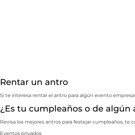
Rentar un antro
Si te interesa rentar el antro para algún evento empresa
¿Es tu cumpleaños o de algún
Revisa los mejores antros para festejar cumpleaños, te
Eventos privados