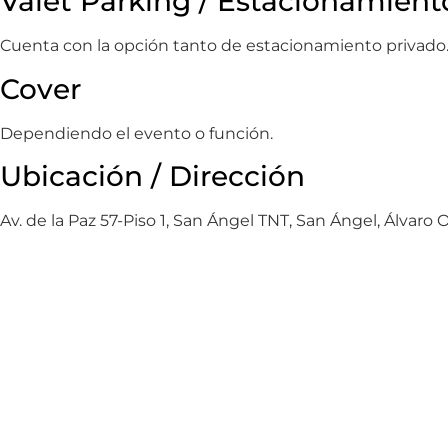
Valet Parking / Estacionamient
Cuenta con la opción tanto de estacionamiento privado
Cover
Dependiendo el evento o función.
Ubicación / Dirección
Av. de la Paz 57-Piso 1, San Ángel TNT, San Ángel, Álva