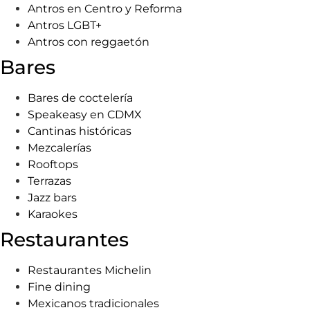
Antros en Centro y Reforma
Antros LGBT+
Antros con reggaetón
Bares
Bares de coctelería
Speakeasy en CDMX
Cantinas históricas
Mezcalerías
Rooftops
Terrazas
Jazz bars
Karaokes
Restaurantes
Restaurantes Michelin
Fine dining
Mexicanos tradicionales