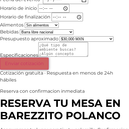
Horario de inicio
Horario de finalización
Alimentos
Bebidas
Presupuesto aproximado
Especificaciones
Enviar cotización
Cotización gratuita · Respuesta en menos de 24h
hábiles
Reserva con confirmacion inmediata
RESERVA TU MESA EN
BAREZZITO POLANCO