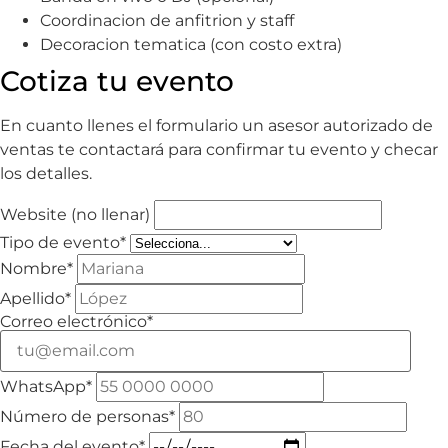
Coordinacion de anfitrion y staff
Decoracion tematica (con costo extra)
Cotiza tu evento
En cuanto llenes el formulario un asesor autorizado de
ventas te contactará para confirmar tu evento y checar
los detalles.
Website (no llenar)
Tipo de evento*
Nombre*
Apellido*
Correo electrónico*
WhatsApp*
Número de personas*
Fecha del evento*