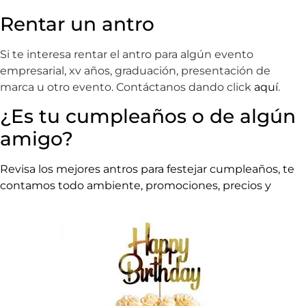
Rentar un antro
Si te interesa rentar el antro para algún evento
empresarial, xv años, graduación, presentación de
marca u otro evento.
Contáctanos dando click
aquí
.
¿Es tu cumpleaños o de algún
amigo?
Revisa los mejores antros para festejar cumpleaños, te
contamos todo ambiente, promociones, precios y