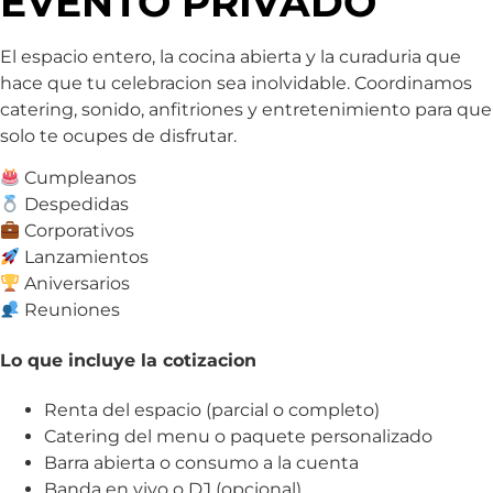
EVENTO PRIVADO
El espacio entero, la cocina abierta y la curaduria que
hace que tu celebracion sea inolvidable. Coordinamos
catering, sonido, anfitriones y entretenimiento para que
solo te ocupes de disfrutar.
Cumpleanos
Despedidas
Corporativos
Lanzamientos
Aniversarios
Reuniones
Lo que incluye la cotizacion
Renta del espacio (parcial o completo)
Catering del menu o paquete personalizado
Barra abierta o consumo a la cuenta
Banda en vivo o DJ (opcional)