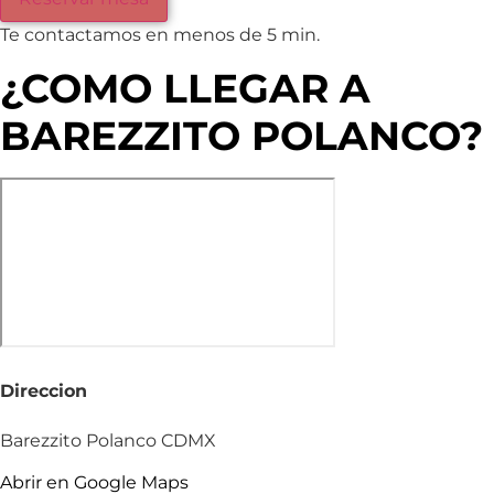
Te contactamos en menos de 5 min.
¿COMO LLEGAR A
BAREZZITO POLANCO?
Direccion
Barezzito Polanco CDMX
Abrir en Google Maps