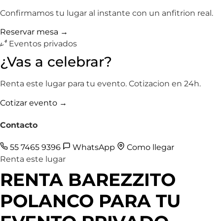
Confirmamos tu lugar al instante con un anfitrion real.
Reservar mesa →
Eventos privados
¿Vas a celebrar?
Renta este lugar para tu evento. Cotizacion en 24h.
Cotizar evento →
Contacto
55 7465 9396
WhatsApp
Como llegar
Renta este lugar
RENTA BAREZZITO
POLANCO PARA TU