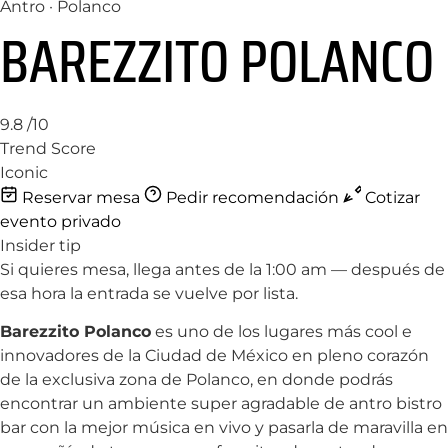
Antro · Polanco
BAREZZITO POLANCO
9.8
/10
Trend Score
Iconic
Reservar mesa
Pedir recomendación
Cotizar
evento privado
Insider tip
Si quieres mesa, llega antes de la 1:00 am — después de
esa hora la entrada se vuelve por lista.
Barezzito Polanco
es uno de los lugares más cool e
innovadores de la Ciudad de México en pleno corazón
de la exclusiva zona de Polanco, en donde podrás
encontrar un ambiente super agradable de antro bistro
bar con la mejor música en vivo y pasarla de maravilla en