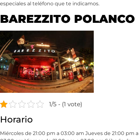
especiales al teléfono que te indicamos.
BAREZZITO POLANCO
1/5 - (1 vote)
Horario
Miércoles de 21:00 pm a 03:00 am Jueves de 21:00 pm a