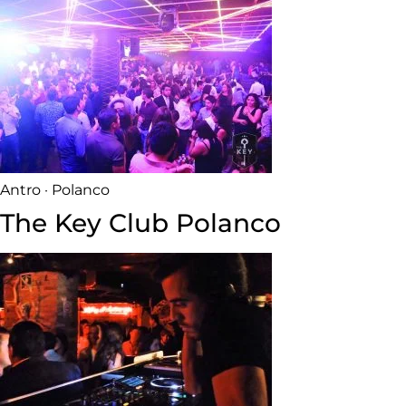
Antro · Polanco
The Key Club Polanco