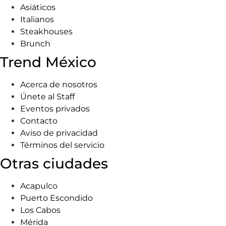
Asiáticos
Italianos
Steakhouses
Brunch
Trend México
Acerca de nosotros
Únete al Staff
Eventos privados
Contacto
Aviso de privacidad
Términos del servicio
Otras ciudades
Acapulco
Puerto Escondido
Los Cabos
Mérida