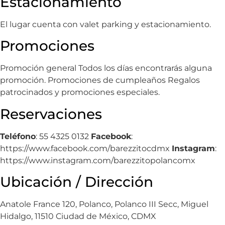
Estacionamiento
El lugar cuenta con valet parking y estacionamiento.
Promociones
Promoción general Todos los días encontrarás alguna
promoción. Promociones de cumpleaños Regalos
patrocinados y promociones especiales.
Reservaciones
Teléfono
: 55 4325 0132
Facebook
:
https://www.facebook.com/barezzitocdmx
Instagram
:
https://www.instagram.com/barezzitopolancomx
Ubicación / Dirección
Anatole France 120, Polanco, Polanco III Secc, Miguel
Hidalgo, 11510 Ciudad de México, CDMX