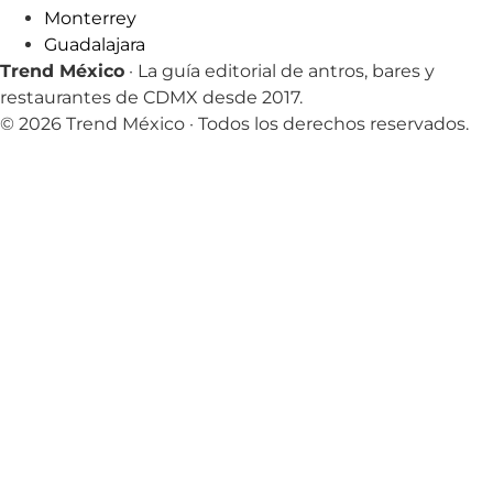
Monterrey
Guadalajara
Trend México
· La guía editorial de antros, bares y
restaurantes de CDMX desde 2017.
© 2026 Trend México · Todos los derechos reservados.