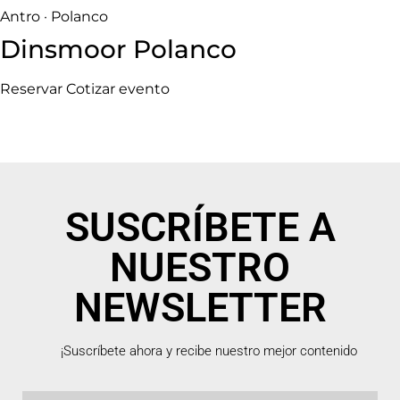
Antro · Polanco
Dinsmoor Polanco
Reservar
Cotizar evento
SUSCRÍBETE A
NUESTRO
NEWSLETTER
¡Suscríbete ahora y recibe nuestro mejor contenido