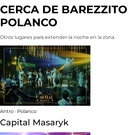
CERCA DE BAREZZITO
POLANCO
Otros lugares para extender la noche en la zona.
Antro · Polanco
Capital Masaryk