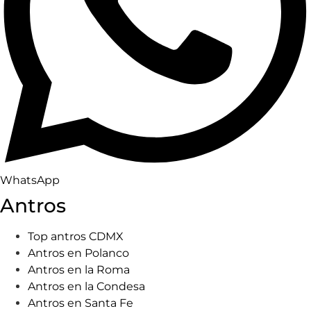
WhatsApp
Antros
Top antros CDMX
Antros en Polanco
Antros en la Roma
Antros en la Condesa
Antros en Santa Fe