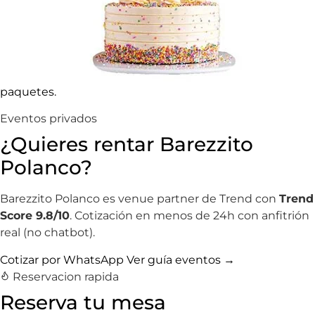
paquetes.
Eventos privados
¿Quieres rentar Barezzito
Polanco?
Barezzito Polanco es venue partner de Trend con
Trend
Score 9.8/10
. Cotización en menos de 24h con anfitrión
real (no chatbot).
Cotizar por WhatsApp
Ver guía eventos →
Reservacion rapida
Reserva tu mesa