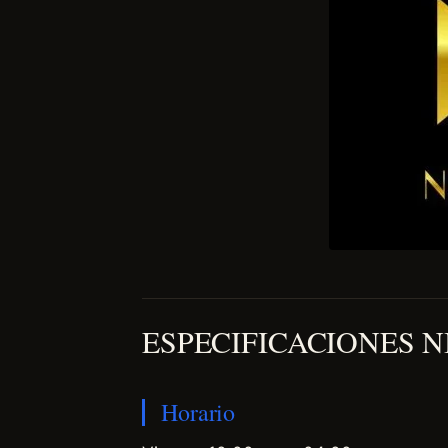
ESPECIFICACIONES 
Horario