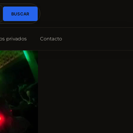
BUSCAR
os privados
Contacto