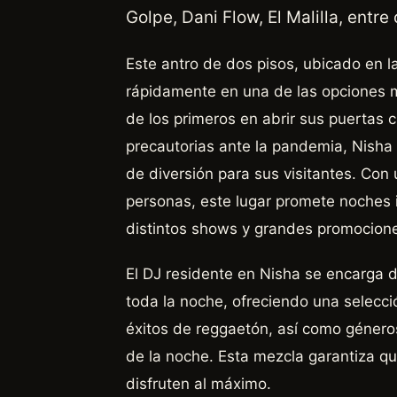
Golpe, Dani Flow, El Malilla, entre
Este antro de dos pisos, ubicado en l
rápidamente en una de las opciones m
de los primeros en abrir sus puertas
precautorias ante la pandemia, Nisha
de diversión para sus visitantes. Co
personas, este lugar promete noches 
distintos shows y grandes promocion
El DJ residente en Nisha se encarga d
toda la noche, ofreciendo una selecci
éxitos de reggaetón, así como género
de la noche. Esta mezcla garantiza qu
disfruten al máximo.