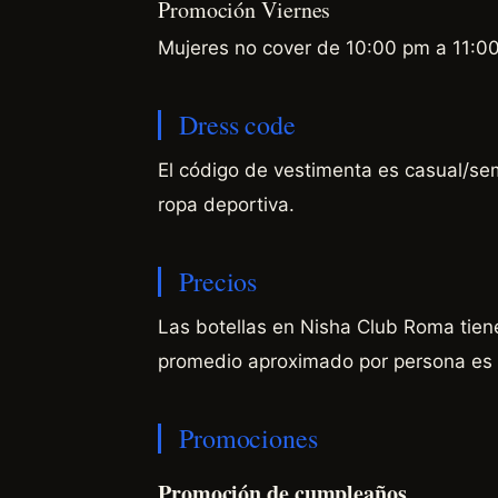
Promoción Viernes
Mujeres no cover de 10:00 pm a 11:0
Dress code
El código de vestimenta es casual/se
ropa deportiva.
Precios
Las botellas en Nisha Club Roma tien
promedio aproximado por persona es
Promociones
Promoción de cumpleaños