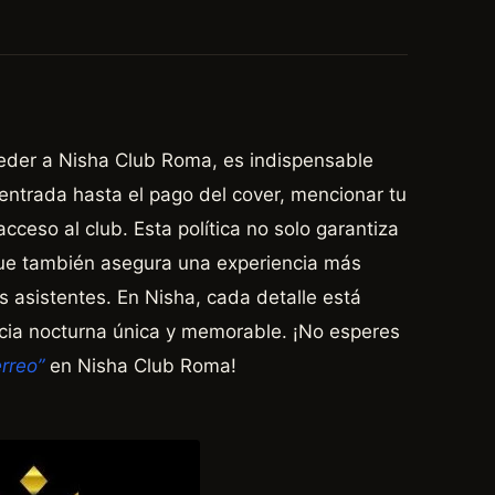
eder a Nisha Club Roma, es indispensable
entrada hasta el pago del cover, mencionar tu
cceso al club. Esta política no solo garantiza
que también asegura una experiencia más
s asistentes. En Nisha, cada detalle está
cia nocturna única y memorable. ¡No esperes
rreo”
en Nisha Club Roma!