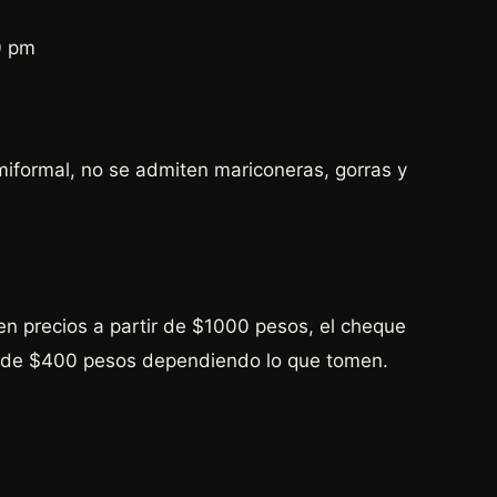
0 pm
miformal, no se admiten mariconeras, gorras y
en precios a partir de $1000 pesos, el cheque
 de $400 pesos dependiendo lo que tomen.