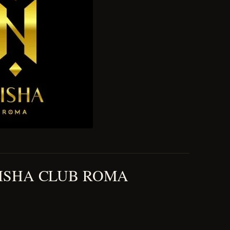
NISHA CLUB ROMA