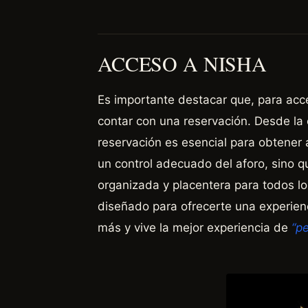
ACCESO A NISHA
Es importante destacar que, para acc
contar con una reservación. Desde la 
reservación es esencial para obtener a
un control adecuado del aforo, sino 
organizada y placentera para todos lo
diseñado para ofrecerte una experien
más y vive la mejor experiencia de
“pe