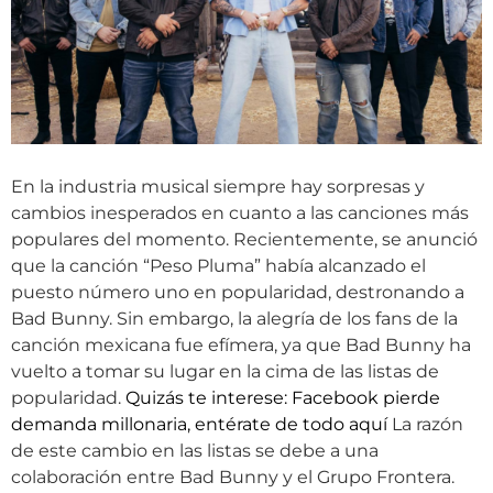
En la industria musical siempre hay sorpresas y
cambios inesperados en cuanto a las canciones más
populares del momento. Recientemente, se anunció
que la canción “Peso Pluma” había alcanzado el
puesto número uno en popularidad, destronando a
Bad Bunny. Sin embargo, la alegría de los fans de la
canción mexicana fue efímera, ya que Bad Bunny ha
vuelto a tomar su lugar en la cima de las listas de
popularidad.
Quizás te interese: Facebook pierde
demanda millonaria, entérate de todo aquí
La razón
de este cambio en las listas se debe a una
colaboración entre Bad Bunny y el Grupo Frontera.