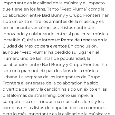
importante es la calidad de la música y el impacto
que tiene en los fans. Tanto “Peso Pluma” como la
colaboración entre Bad Bunny y Grupo Frontera han
sido un éxito entre los amantes de la música, y es
emocionante ver cómo los artistas continúan
innovando y colaborando entre sí para crear música
increíble.
Quizás te interese: Renta de terrazas en la
Ciudad de México para eventos
En conclusión,
aunque “Peso Pluma” ha perdido su lugar en el
número uno de las listas de popularidad, la
colaboración entre Bad Bunny y Grupo Frontera ha
sido una gran noticia para los fans de la música
urbana. La sorpresa de los integrantes de Grupo
Frontera al enterarse de la colaboración ha sido
divertida de ver, y la canción ha sido un éxito en las
plataformas de streaming. Como siempre, la
competencia en la industria musical es feroz y los
cambios en las listas de popularidad son comunes,
pero lo más importante es la calidad de la música y el