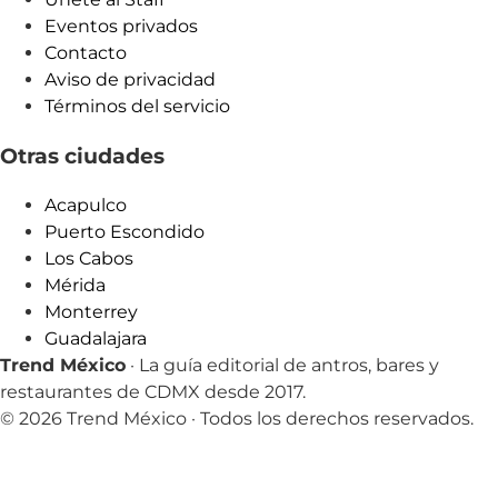
Eventos privados
Contacto
Aviso de privacidad
Términos del servicio
Otras ciudades
Acapulco
Puerto Escondido
Los Cabos
Mérida
Monterrey
Guadalajara
Trend México
· La guía editorial de antros, bares y
restaurantes de CDMX desde 2017.
© 2026 Trend México · Todos los derechos reservados.