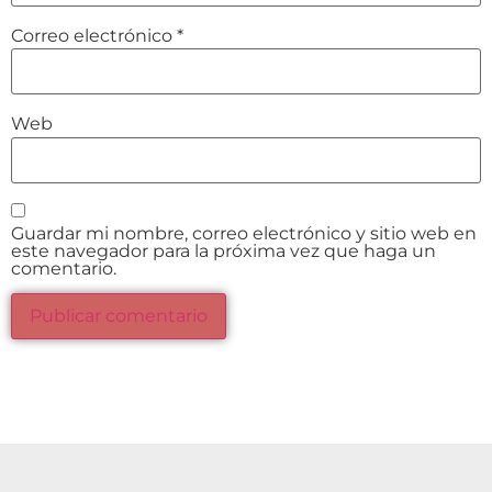
Correo electrónico
*
Web
Guardar mi nombre, correo electrónico y sitio web en
este navegador para la próxima vez que haga un
comentario.