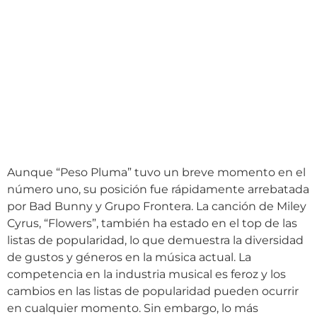
Aunque “Peso Pluma” tuvo un breve momento en el
número uno, su posición fue rápidamente arrebatada
por Bad Bunny y Grupo Frontera. La canción de Miley
Cyrus, “Flowers”, también ha estado en el top de las
listas de popularidad, lo que demuestra la diversidad
de gustos y géneros en la música actual. La
competencia en la industria musical es feroz y los
cambios en las listas de popularidad pueden ocurrir
en cualquier momento. Sin embargo, lo más