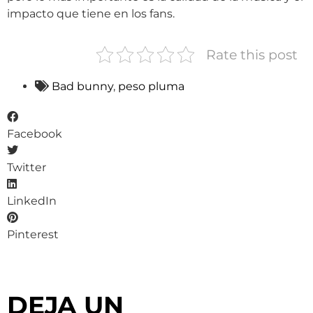
impacto que tiene en los fans.
Rate this post
Bad bunny
,
peso pluma
Facebook
Twitter
LinkedIn
Pinterest
DEJA UN