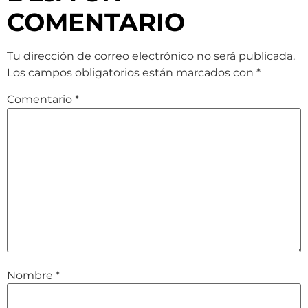
COMENTARIO
Tu dirección de correo electrónico no será publicada.
Los campos obligatorios están marcados con
*
Comentario
*
Nombre
*