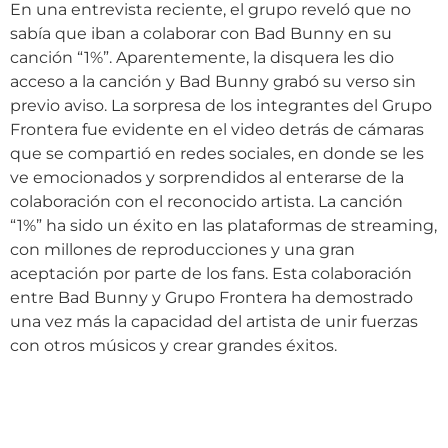
En una entrevista reciente, el grupo reveló que no
sabía que iban a colaborar con Bad Bunny en su
canción “1%”. Aparentemente, la disquera les dio
acceso a la canción y Bad Bunny grabó su verso sin
previo aviso. La sorpresa de los integrantes del Grupo
Frontera fue evidente en el video detrás de cámaras
que se compartió en redes sociales, en donde se les
ve emocionados y sorprendidos al enterarse de la
colaboración con el reconocido artista. La canción
“1%” ha sido un éxito en las plataformas de streaming,
con millones de reproducciones y una gran
aceptación por parte de los fans. Esta colaboración
entre Bad Bunny y Grupo Frontera ha demostrado
una vez más la capacidad del artista de unir fuerzas
con otros músicos y crear grandes éxitos.