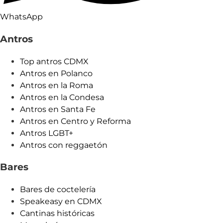
WhatsApp
Antros
Top antros CDMX
Antros en Polanco
Antros en la Roma
Antros en la Condesa
Antros en Santa Fe
Antros en Centro y Reforma
Antros LGBT+
Antros con reggaetón
Bares
Bares de coctelería
Speakeasy en CDMX
Cantinas históricas