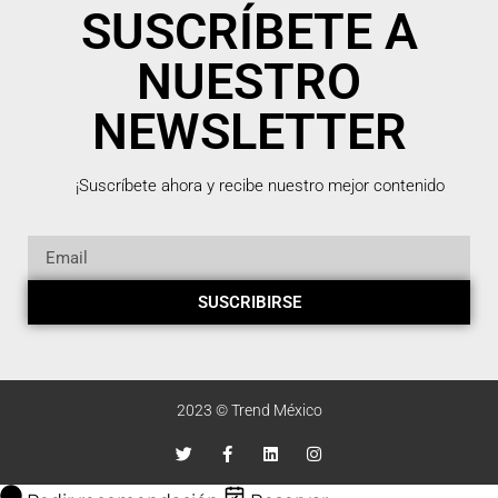
SUSCRÍBETE A
NUESTRO
NEWSLETTER
¡Suscríbete ahora y recibe nuestro mejor contenido
SUSCRIBIRSE
2023 © Trend México