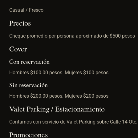
Casual / Fresco
Precios
Cheque promedio por persona aproximado de $500 pesos
Cover
Con reservación
Hombres $100.00 pesos. Mujeres $100 pesos.
Sin reservación
Hombres $200.00 pesos. Mujeres $200 pesos.
Valet Parking / Estacionamiento
Contamos con servicio de Valet Parking sobre Calle 14 Ote
Promociones