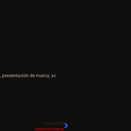
, presentación de marca, xv
SIGUIENTE
Makarena Rooftop