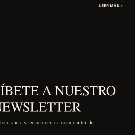
LEER MÁS »
ÍBETE A NUESTRO
NEWSLETTER
íbete ahora y recibe nuestro mejor contenido