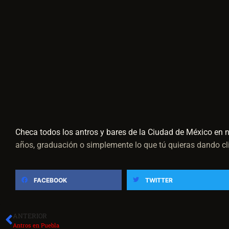
Checa todos los antros y bares de la Ciudad de México en n
años, graduación o simplemente lo que tú quieras dando cl
FACEBOOK
TWITTER
ANTERIOR
Antros en Puebla