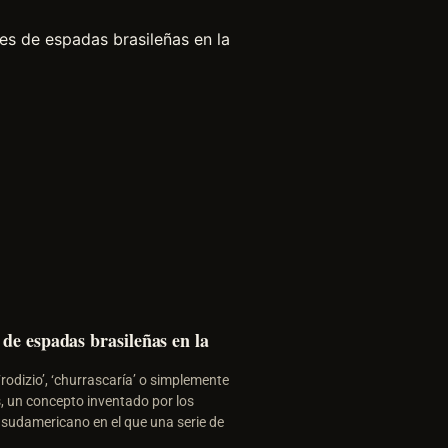
 de espadas brasileñas en la
rodizio’, ‘churrascaría’ o simplemente
, un concepto inventado por los
 sudamericano en el que una serie de