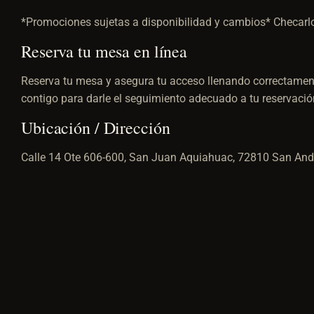
*Promociones sujetas a disponibilidad y cambios* Checar
Reserva tu mesa en línea
Reserva tu mesa y asegura tu acceso llenando correctament
contigo para darle el seguimiento adecuado a tu reservaci
Ubicación / Dirección
Calle 14 Ote 606-600, San Juan Aquiahuac, 72810 San Andr