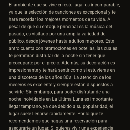
El ambiente que se vive en este lugar es incomparable,
ya que la selección de canciones es excepcional y te
hará recordar los mejores momentos de tu vida. A
pesar de que su enfoque principal es la música del
pasado, es visitado por una amplia variedad de
público, desde jóvenes hasta adultos mayores. Este
antro cuenta con promociones en botellas, las cuales
te permitirán disfrutar de la noche sin tener que
preocuparte por el precio. Además, su decoración es
impresionante y te hará sentir como si estuvieras en
una discoteca de los años 80’s. La atención de los
meseros es excelente y siempre están dispuestos a
servirte. Sin embargo, para poder disfrutar de una
noche inolvidable en La Ultima Luna es importante
llegar temprano, ya que debido a su popularidad, el
lugar suele llenarse rápidamente. Por lo que te
recomendamos que hagas una reservación para
asegurarte un lugar. Si quieres vivir una experiencia