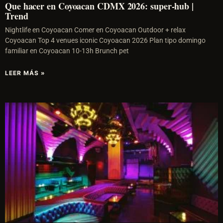
Que hacer en Coyoacan CDMX 2026: super-hub |
Trend
Nightlife en Coyoacan Comer en Coyoacan Outdoor + relax
Coyoacan Top 4 venues iconic Coyoacan 2026 Plan tipo domingo
familiar en Coyoacan 10-13h Brunch pet
LEER MÁS »