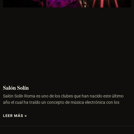
Salón Solín
Salón Solín Roma es uno de los clubes que han nacido este último
año el cual ha traído un concepto de música electrónica con los
LEER MÁS »