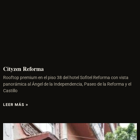
Cityzen Reforma
Rooftop premium en el piso 38 del hotel Sofitel Reforma con vista
panorámica al Ángel de la Independencia, Paseo de la Reforma y el
Castillo
LEER MÁS »