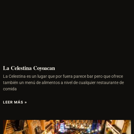
La Celestina Coyoacan
La Celestina es un lugar que por fuera parece bar pero que ofrece
también un menú de alimentos a nivel de cualquier restaurante de
comida
LEER MÁS »