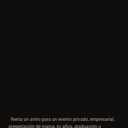
Renta un antro para un evento privado, empresarial,
presentación de marca, xv años, graduación o