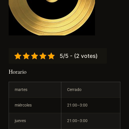
5/5 - (2 votes)
Horario
martes
Cerrado
miércoles
21:00–3:00
jueves
21:00–3:00