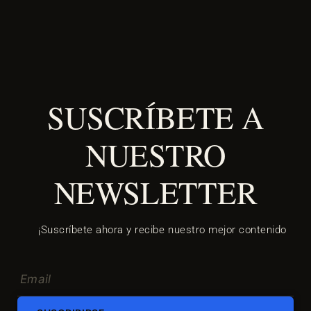
SUSCRÍBETE A
NUESTRO
NEWSLETTER
¡Suscríbete ahora y recibe nuestro mejor contenido