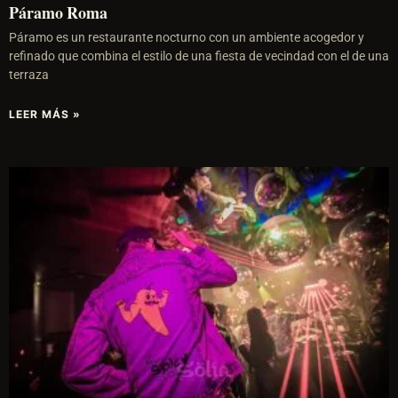
Páramo Roma
Páramo es un restaurante nocturno con un ambiente acogedor y
refinado que combina el estilo de una fiesta de vecindad con el de una
terraza
LEER MÁS »