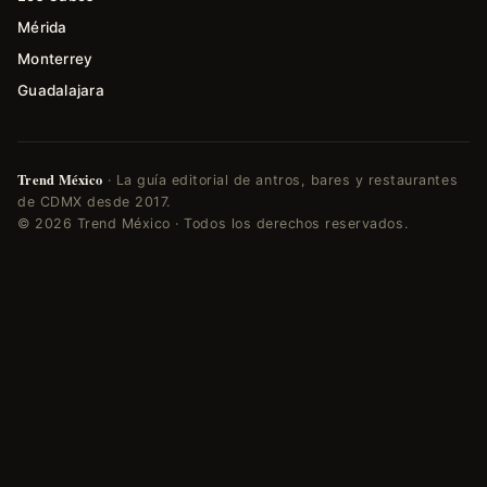
Mérida
Monterrey
Guadalajara
Trend México
· La guía editorial de antros, bares y restaurantes
de CDMX desde 2017.
© 2026 Trend México · Todos los derechos reservados.