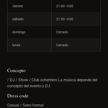
viernes
21:00–3:00
sábado
21:30–3:00
domingo
Cerrado
lunes
Cerrado
Concepto
/ DJ / Show / Club ochentero La música depende del
concepto del evento y DJ.
Dress code
Casual / Semi formal