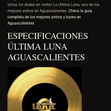
única, no dudes en visitar La Ultima Luna, uno de los
mejores antros en Aguascalientes.
Checa la guía
completa de los mejores antros y bares en
Aguascalientes
ESPECIFICACIONES
ÚLTIMA LUNA
AGUASCALIENTES