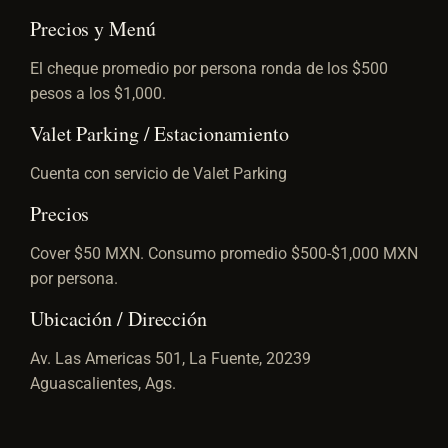
Precios y Menú
El cheque promedio por persona ronda de los $500
pesos a los $1,000.
Valet Parking / Estacionamiento
Cuenta con servicio de Valet Parking
Precios
Cover $50 MXN. Consumo promedio $500-$1,000 MXN
por persona.
Ubicación / Dirección
Av. Las Americas 501, La Fuente, 20239
Aguascalientes, Ags.