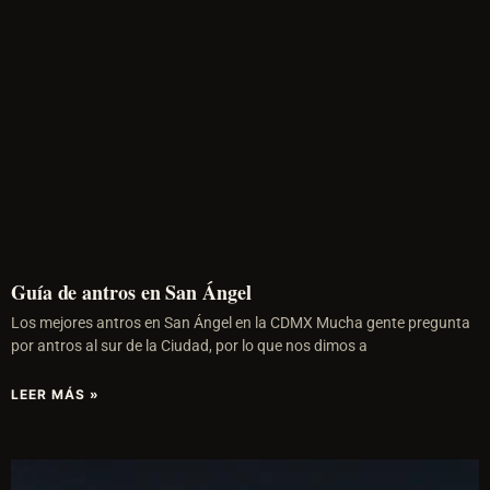
Guía de antros en San Ángel
Los mejores antros en San Ángel en la CDMX Mucha gente pregunta
por antros al sur de la Ciudad, por lo que nos dimos a
LEER MÁS »