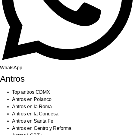
WhatsApp
Antros
Top antros CDMX
Antros en Polanco
Antros en la Roma
Antros en la Condesa
Antros en Santa Fe
Antros en Centro y Reforma