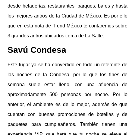
desde
heladerías
, restaurantes,
parques
,
bares
y hasta
los mejores antros de la Ciudad de México. Es por ello
que en esta nota de Trend México te contaremos sobre
3 grandes antros ubicados cerca de La Salle.
Savú Condesa
Este lugar ya se ha convertido en todo un referente de
las noches de la Condesa, por lo que los fines de
semana suele estar lleno, con una afluencia de
aproximadamente 500 personas por noche. Por lo
anterior, el ambiente es de lo mejor, además de que
cuentan con buenas promociones de botellas y de
paquetes para cumpleañeros. También tienen una
experiencia VIP, que hará que tu noche se eleve al