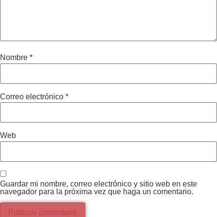
Nombre
*
Correo electrónico
*
Web
Guardar mi nombre, correo electrónico y sitio web en este
navegador para la próxima vez que haga un comentario.