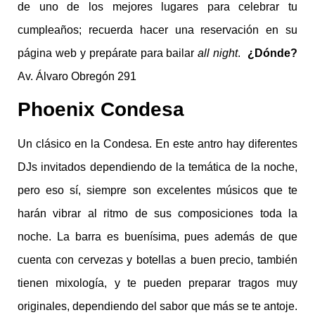
de uno de los mejores lugares para celebrar tu
cumpleaños; recuerda hacer una reservación en su
página web y prepárate para bailar
all night
.
¿Dónde?
Av. Álvaro Obregón 291
Phoenix Condesa
Un clásico en la Condesa. En este antro hay diferentes
DJs invitados dependiendo de la temática de la noche,
pero eso sí, siempre son excelentes músicos que te
harán vibrar al ritmo de sus composiciones toda la
noche. La barra es buenísima, pues además de que
cuenta con cervezas y botellas a buen precio, también
tienen mixología, y te pueden preparar tragos muy
originales, dependiendo del sabor que más se te antoje.