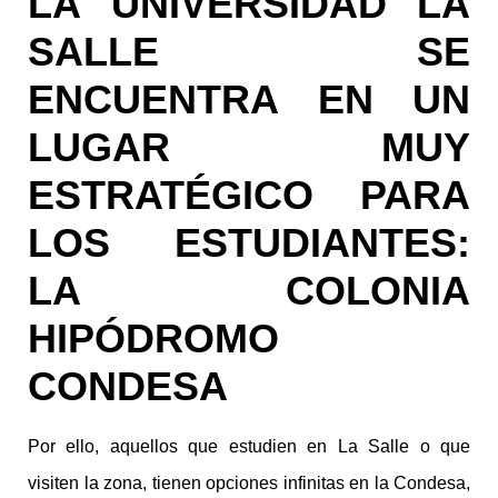
LA UNIVERSIDAD LA
SALLE SE
ENCUENTRA EN UN
LUGAR MUY
ESTRATÉGICO PARA
LOS ESTUDIANTES:
LA COLONIA
HIPÓDROMO
CONDESA
Por ello, aquellos que estudien en La Salle o que
visiten la zona, tienen opciones infinitas en la Condesa,