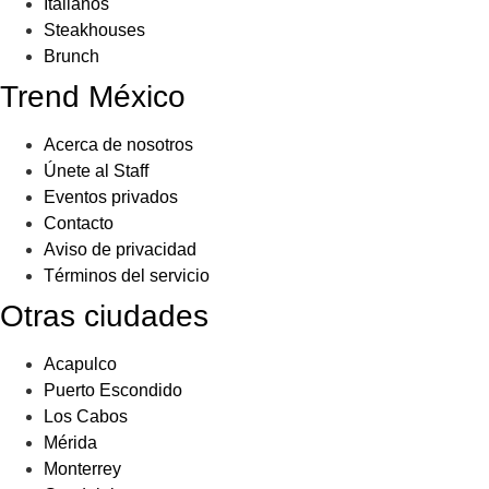
Italianos
Steakhouses
Brunch
Trend México
Acerca de nosotros
Únete al Staff
Eventos privados
Contacto
Aviso de privacidad
Términos del servicio
Otras ciudades
Acapulco
Puerto Escondido
Los Cabos
Mérida
Monterrey