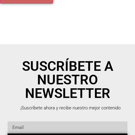
SUSCRÍBETE A
NUESTRO
NEWSLETTER
¡Suscríbete ahora y recibe nuestro mejor contenido