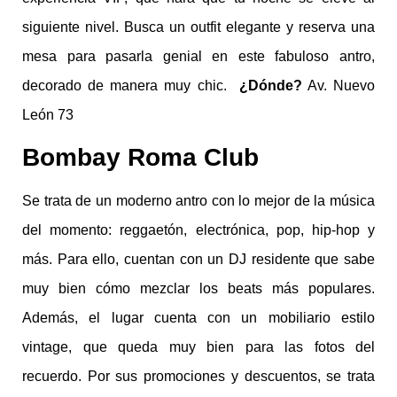
siguiente nivel. Busca un outfit elegante y reserva una
mesa para pasarla genial en este fabuloso antro,
decorado de manera muy chic.
¿Dónde?
Av. Nuevo
León 73
Bombay Roma Club
Se trata de un moderno antro con lo mejor de la música
del momento: reggaetón, electrónica, pop, hip-hop y
más. Para ello, cuentan con un DJ residente que sabe
muy bien cómo mezclar los beats más populares.
Además, el lugar cuenta con un mobiliario estilo
vintage, que queda muy bien para las fotos del
recuerdo. Por sus promociones y descuentos, se trata