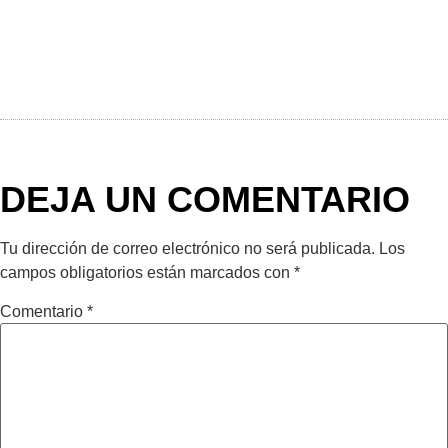
DEJA UN COMENTARIO
Tu dirección de correo electrónico no será publicada.
Los
campos obligatorios están marcados con
*
Comentario
*