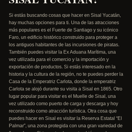
Si estás buscando cosas que hacer en Sisal Yucatán,
hay muchas opciones para ti. Una de las atracciones
más populares es el Fuerte de Santiago y su icónico
Faro, un edificio histórico construido para proteger a
los antiguos habitantes de las incursiones de piratas.
También puedes visitar la Ex Aduana Marítima, una
vez utilizada para el comercio y la importación y
exportación de productos. Si estás interesado en la
historia y la cultura de la región, no te puedes perder la
Casa de la Emperatriz Carlota, donde la emperatriz
Carlota se alojó durante su visita a Sisal en 1865. Otro
lugar popular para visitar es el Muelle de Sisal, una
vez utilizado como puerto de carga y descarga y hoy
reconstruido como atracción turística. Otra cosa que
puedes hacer en Sisal es visitar la Reserva Estatal “El
Palmar”, una zona protegida con una gran variedad de