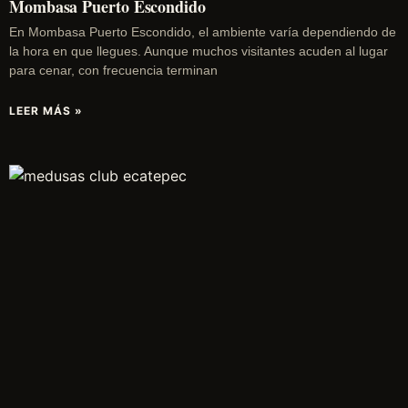
Mombasa Puerto Escondido
En Mombasa Puerto Escondido, el ambiente varía dependiendo de
la hora en que llegues. Aunque muchos visitantes acuden al lugar
para cenar, con frecuencia terminan
LEER MÁS »