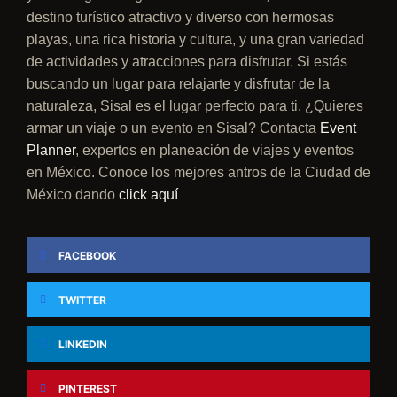
destino turístico atractivo y diverso con hermosas
playas, una rica historia y cultura, y una gran variedad
de actividades y atracciones para disfrutar. Si estás
buscando un lugar para relajarte y disfrutar de la
naturaleza, Sisal es el lugar perfecto para ti. ¿Quieres
armar un viaje o un evento en Sisal? Contacta
Event
Planner
, expertos en planeación de viajes y eventos
en México. Conoce los mejores antros de la Ciudad de
México dando
click aquí
FACEBOOK
TWITTER
LINKEDIN
PINTEREST