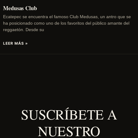
Medusas Club
Ecatepec se encuentra el famoso Club Medusas, un antro que se
ha posicionado como uno de los favoritos del público amante del
reggaetón. Desde su
LEER MÁS »
SUSCRÍBETE A
NUESTRO