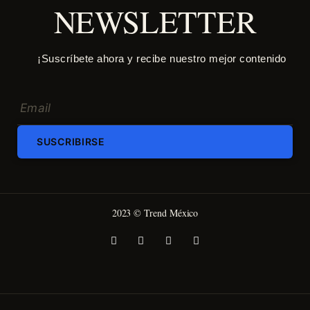
NEWSLETTER
¡Suscríbete ahora y recibe nuestro mejor contenido
SUSCRIBIRSE
2023 © Trend México