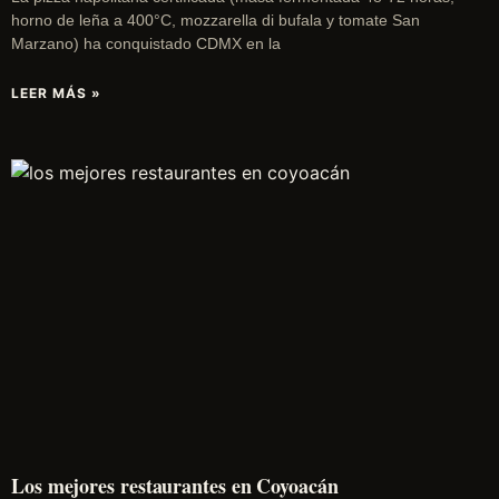
horno de leña a 400°C, mozzarella di bufala y tomate San
Marzano) ha conquistado CDMX en la
LEER MÁS »
Los mejores restaurantes en Coyoacán