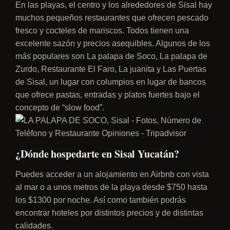
En las playas, el centro y los alrededores de Sisal hay
muchos pequeños restaurantes que ofrecen pescado
fresco y cocteles de mariscos. Todos tienen una
excelente sazón y precios asequibles. Algunos de los
más populares son La palapa de Soco, La palapa de
Zurdo, Restaurante El Faro, La juanita y Las Puertas
de Sisal, un lugar con columpios en lugar de bancos
que ofrece pastas, entradas y platos fuertes bajo el
concepto de “slow food”.
¿Dónde hospedarte en Sisal Yucatán?
Puedes acceder a un alojamiento en Airbnb con vista
al mar o a unos metros de la playa desde $750 hasta
los $1300 por noche. Así como también podrás
encontrar hoteles por distintos precios y de distintas
calidades.