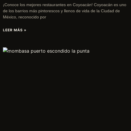
¡Conoce los mejores restaurantes en Coyoacán! Coyoacán es uno
de los barrios más pintorescos y llenos de vida de la Ciudad de
México, reconocido por
LEER MÁS »