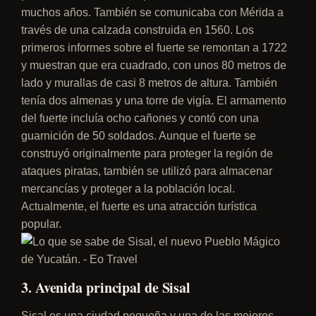
muchos años. También se comunicaba con Mérida a
través de una calzada construida en 1560. Los
primeros informes sobre el fuerte se remontan a 1722
y muestran que era cuadrado, con unos 80 metros de
lado y murallas de casi 8 metros de altura. También
tenía dos almenas y una torre de vigía. El armamento
del fuerte incluía ocho cañones y contó con una
guarnición de 50 soldados. Aunque el fuerte se
construyó originalmente para proteger la región de
ataques piratas, también se utilizó para almacenar
mercancías y proteger a la población local.
Actualmente, el fuerte es una atracción turística
popular.
3. Avenida principal de Sisal
Sisal es una ciudad pequeña y una de las mejores