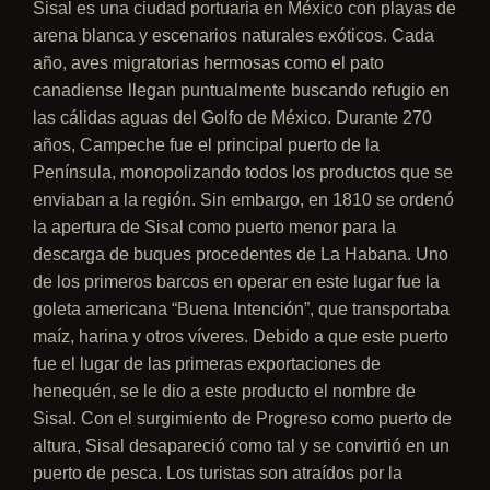
Sisal es una ciudad portuaria en México con playas de
arena blanca y escenarios naturales exóticos. Cada
año, aves migratorias hermosas como el pato
canadiense llegan puntualmente buscando refugio en
las cálidas aguas del Golfo de México. Durante 270
años, Campeche fue el principal puerto de la
Península, monopolizando todos los productos que se
enviaban a la región. Sin embargo, en 1810 se ordenó
la apertura de Sisal como puerto menor para la
descarga de buques procedentes de La Habana. Uno
de los primeros barcos en operar en este lugar fue la
goleta americana “Buena Intención”, que transportaba
maíz, harina y otros víveres. Debido a que este puerto
fue el lugar de las primeras exportaciones de
henequén, se le dio a este producto el nombre de
Sisal. Con el surgimiento de Progreso como puerto de
altura, Sisal desapareció como tal y se convirtió en un
puerto de pesca. Los turistas son atraídos por la