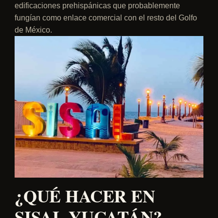
edificaciones prehispánicas que probablemente
fungían como enlace comercial con el resto del Golfo
de México.
¿QUÉ HACER EN
SISAL YUCATÁN?