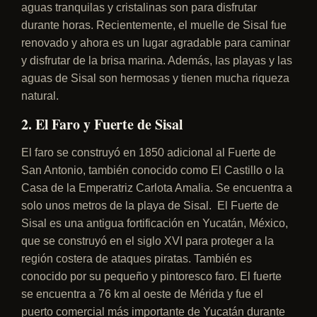
aguas tranquilas y cristalinas son para disfrutar
durante horas.
Recientemente, el muelle de Sisal fue
renovado y ahora es un lugar agradable para caminar
y disfrutar de la brisa marina. Además, las playas y las
aguas de Sisal son hermosas y tienen mucha riqueza
natural.
2. El Faro y Fuerte de Sisal
El faro se construyó en 1850 adicional al Fuerte de
San Antonio, también conocido como El Castillo o la
Casa de la Emperatriz Carlota Amalia. Se encuentra a
solo unos metros de la playa de Sisal.
El Fuerte de
Sisal es una antigua fortificación en Yucatán, México,
que se construyó en el siglo XVI para proteger a la
región costera de ataques piratas. También es
conocido por su pequeño y pintoresco faro. El fuerte
se encuentra a 76 km al oeste de Mérida y fue el
puerto comercial más importante de Yucatán durante