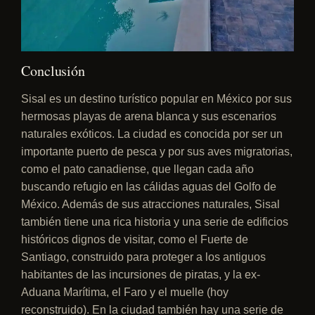
Conclusión
Sisal es un destino turístico popular en México por sus
hermosas playas de arena blanca y sus escenarios
naturales exóticos. La ciudad es conocida por ser un
importante puerto de pesca y por sus aves migratorias,
como el pato canadiense, que llegan cada año
buscando refugio en las cálidas aguas del Golfo de
México. Además de sus atracciones naturales, Sisal
también tiene una rica historia y una serie de edificios
históricos dignos de visitar, como el Fuerte de
Santiago, construido para proteger a los antiguos
habitantes de las incursiones de piratas, y la ex-
Aduana Marítima, el Faro y el muelle (hoy
reconstruido). En la ciudad también hay una serie de