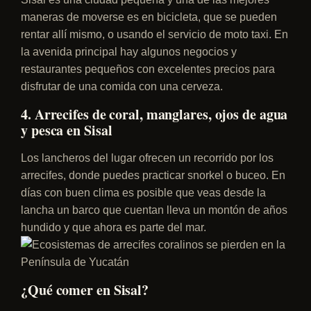
maneras de moverse es en bicicleta, que se pueden
rentar allí mismo, o usando el servicio de moto taxi. En
la avenida principal hay algunos negocios y
restaurantes pequeños con excelentes precios para
disfrutar de una comida con una cerveza.
4. Arrecifes de coral, manglares, ojos de agua
y pesca en Sisal
Los lancheros del lugar ofrecen un recorrido por los
arrecifes, donde puedes practicar snorkel o buceo. En
días con buen clima es posible que veas desde la
lancha un barco que cuentan lleva un montón de años
hundido y que ahora es parte del mar.
¿Qué comer en Sisal?