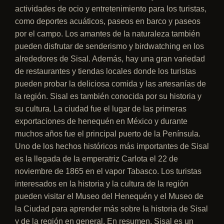
actividades de ocio y entretenimiento para los turistas,
como deportes acuáticos, paseos en barco y paseos
por el campo. Los amantes de la naturaleza también
pueden disfrutar de senderismo y birdwatching en los
alrededores de Sisal. Además, hay una gran variedad
de restaurantes y tiendas locales donde los turistas
pueden probar la deliciosa comida y las artesanías de
la región. Sisal es también conocida por su historia y
su cultura. La ciudad fue el lugar de las primeras
exportaciones de henequén en México y durante
muchos años fue el principal puerto de la Península.
Uno de los hechos históricos más importantes de Sisal
es la llegada de la emperatriz Carlota el 22 de
noviembre de 1865 en el vapor Tabasco. Los turistas
interesados en la historia y la cultura de la región
pueden visitar el Museo del Henequén y el Museo de
la Ciudad para aprender más sobre la historia de Sisal
y de la región en general. En resumen, Sisal es un