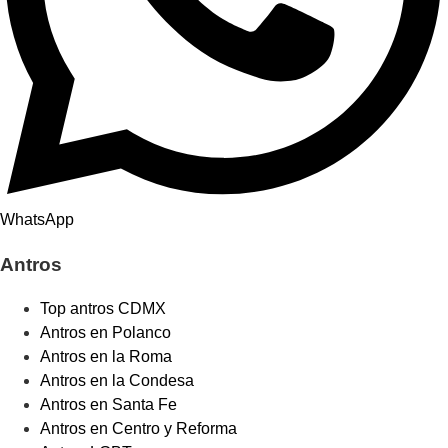
WhatsApp
Antros
Top antros CDMX
Antros en Polanco
Antros en la Roma
Antros en la Condesa
Antros en Santa Fe
Antros en Centro y Reforma