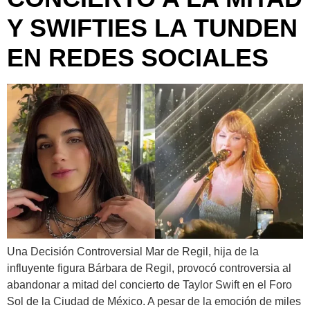
Y SWIFTIES LA TUNDEN
EN REDES SOCIALES
Una Decisión Controversial Mar de Regil, hija de la
influyente figura Bárbara de Regil, provocó controversia al
abandonar a mitad del concierto de Taylor Swift en el Foro
Sol de la Ciudad de México. A pesar de la emoción de miles