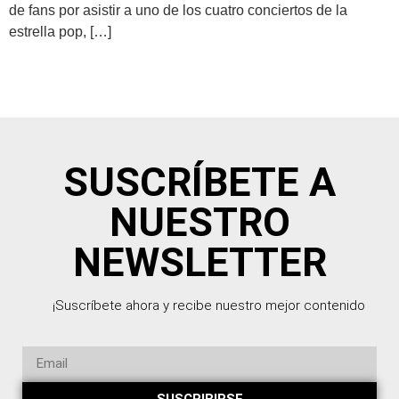
de fans por asistir a uno de los cuatro conciertos de la
estrella pop, […]
SUSCRÍBETE A
NUESTRO
NEWSLETTER
¡Suscríbete ahora y recibe nuestro mejor contenido