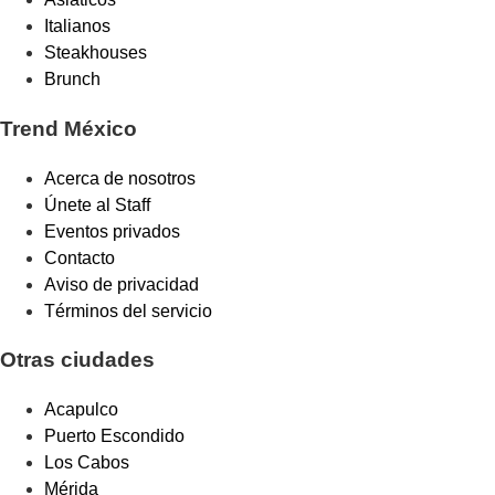
Italianos
Steakhouses
Brunch
Trend México
Acerca de nosotros
Únete al Staff
Eventos privados
Contacto
Aviso de privacidad
Términos del servicio
Otras ciudades
Acapulco
Puerto Escondido
Los Cabos
Mérida