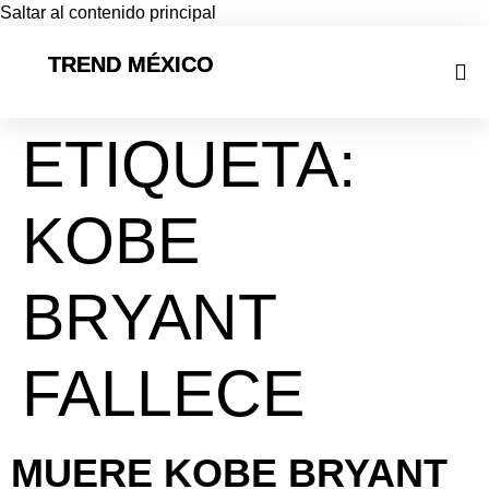
Saltar al contenido principal
TREND MÉXICO
ETIQUETA:
KOBE
BRYANT
FALLECE
MUERE KOBE BRYANT