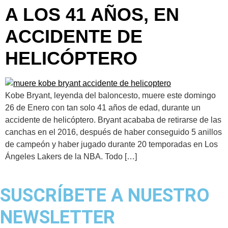
A LOS 41 AÑOS, EN
ACCIDENTE DE
HELICÓPTERO
Kobe Bryant, leyenda del baloncesto, muere este domingo
26 de Enero con tan solo 41 años de edad, durante un
accidente de helicóptero. Bryant acababa de retirarse de las
canchas en el 2016, después de haber conseguido 5 anillos
de campeón y haber jugado durante 20 temporadas en Los
Ángeles Lakers de la NBA. Todo […]
SUSCRÍBETE A NUESTRO
NEWSLETTER