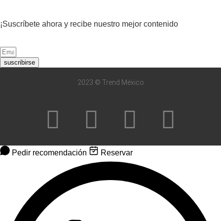
¡Suscríbete ahora y recibe nuestro mejor contenido
suscribirse
2023 © Trend México
Pedir recomendación
Reservar