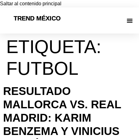
Saltar al contenido principal
TREND MÉXICO
ETIQUETA:
FUTBOL
RESULTADO
MALLORCA VS. REAL
MADRID: KARIM
BENZEMA Y VINICIUS