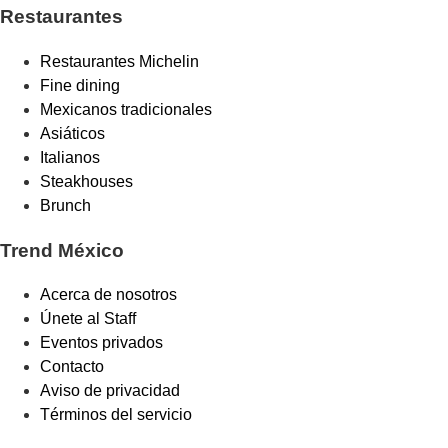
Restaurantes
Restaurantes Michelin
Fine dining
Mexicanos tradicionales
Asiáticos
Italianos
Steakhouses
Brunch
Trend México
Acerca de nosotros
Únete al Staff
Eventos privados
Contacto
Aviso de privacidad
Términos del servicio