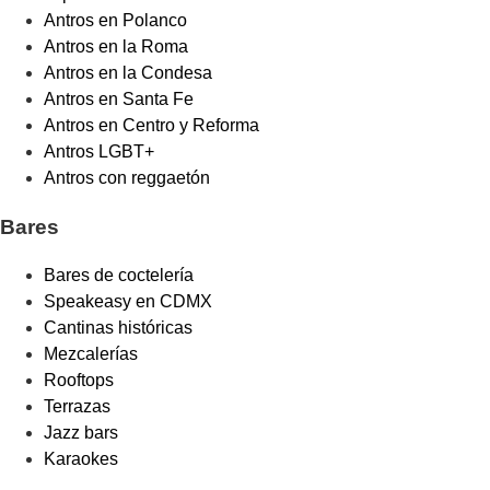
Antros en Polanco
Antros en la Roma
Antros en la Condesa
Antros en Santa Fe
Antros en Centro y Reforma
Antros LGBT+
Antros con reggaetón
Bares
Bares de coctelería
Speakeasy en CDMX
Cantinas históricas
Mezcalerías
Rooftops
Terrazas
Jazz bars
Karaokes