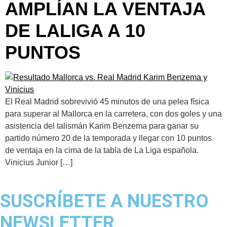
AMPLÍAN LA VENTAJA
DE LALIGA A 10
PUNTOS
El Real Madrid sobrevivió 45 minutos de una pelea física
para superar al Mallorca en la carretera, con dos goles y una
asistencia del talismán Karim Benzema para ganar su
partido número 20 de la temporada y llegar con 10 puntos
de ventaja en la cima de la tabla de La Liga española.
Vinicius Junior […]
SUSCRÍBETE A NUESTRO
NEWSLETTER