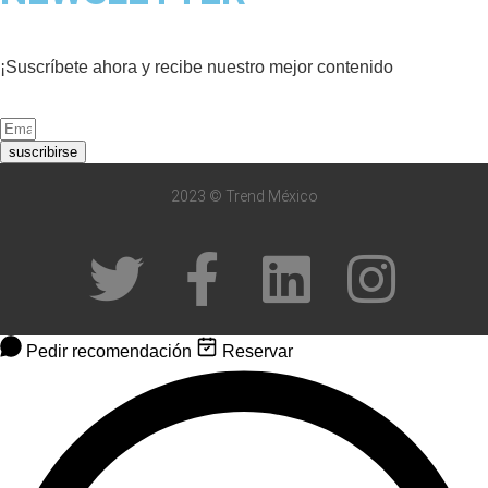
¡Suscríbete ahora y recibe nuestro mejor contenido
suscribirse
2023 © Trend México
Pedir recomendación
Reservar