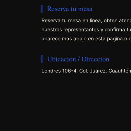
Reserva tu mesa
Reserva tu mesa en linea, obten aten
nuestros representantes y confirma tu 
aparece mas abajo en esta pagina o 
Ubicacion / Direccion
Londres 106-4, Col. Juárez, Cuauht