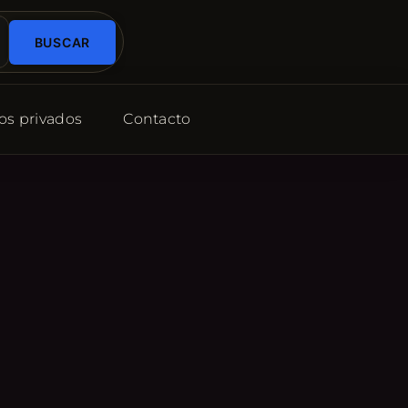
BUSCAR
os privados
Contacto