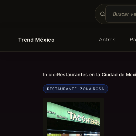
Trend México
Antros
Ba
Inicio
Restaurantes en la Ciudad de Mex
›
RESTAURANTE · ZONA ROSA