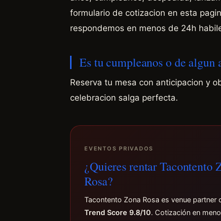
formulario de cotizacion en esta pag
respondemos en menos de 24h habile
Es tu cumpleanos o de algun
Reserva tu mesa con anticipacion y o
celebracion salga perfecta.
EVENTOS PRIVADOS
¿Quieres rentar Tacontento 
Rosa?
Tacontento Zona Rosa es venue partner 
Trend Score 9.8/10
. Cotización en men