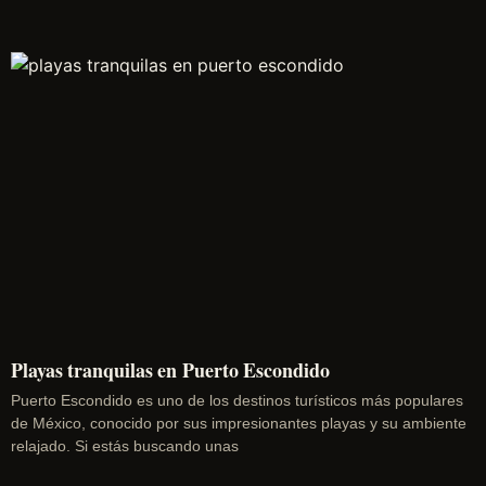
Playas tranquilas en Puerto Escondido
Puerto Escondido es uno de los destinos turísticos más populares
de México, conocido por sus impresionantes playas y su ambiente
relajado. Si estás buscando unas