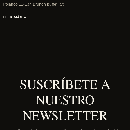
Polanco 11-13h Brunch buffet: St.
LEER MÁS »
SUSCRÍBETE A
NUESTRO
NEWSLETTER