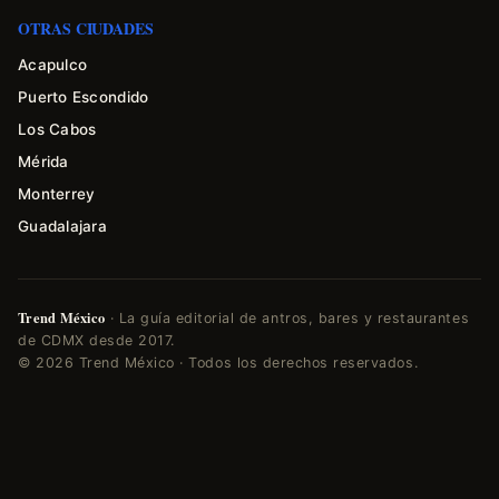
OTRAS CIUDADES
Acapulco
Puerto Escondido
Los Cabos
Mérida
Monterrey
Guadalajara
Trend México
· La guía editorial de antros, bares y restaurantes
de CDMX desde 2017.
© 2026 Trend México · Todos los derechos reservados.