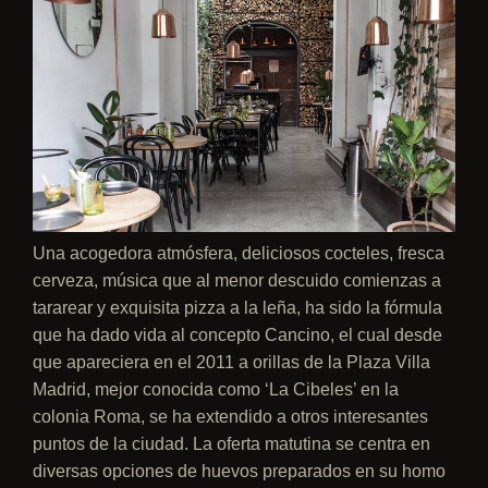
Una acogedora atmósfera, deliciosos cocteles, fresca
cerveza, música que al menor descuido comienzas a
tararear y exquisita pizza a la leña, ha sido la fórmula
que ha dado vida al concepto Cancino, el cual desde
que apareciera en el 2011 a orillas de la Plaza Villa
Madrid, mejor conocida como ‘La Cibeles’ en la
colonia Roma, se ha extendido a otros interesantes
puntos de la ciudad.
La oferta matutina se centra en
diversas opciones de huevos preparados en su homo