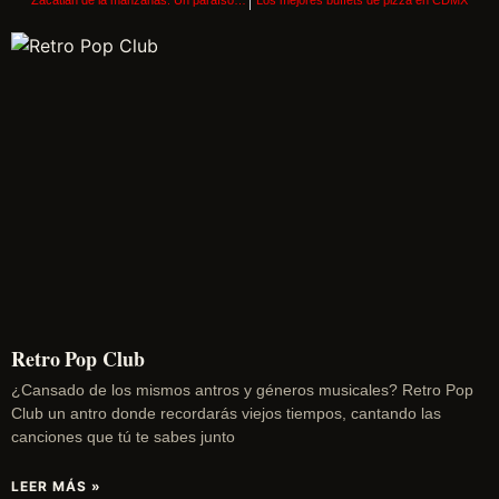
Retro Pop Club
¿Cansado de los mismos antros y géneros musicales? Retro Pop
Club un antro donde recordarás viejos tiempos, cantando las
canciones que tú te sabes junto
LEER MÁS »