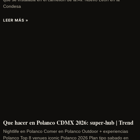
Condesa
LEER MÁS »
Que hacer en Polanco CDMX 2026: super-hub | Trend
Nightlife en Polanco Comer en Polanco Outdoor + experiencias
Polanco Top 8 venues iconic Polanco 2026 Plan tipo sabado en