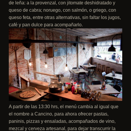
de leña: a la provenzal, con jitomate deshidratado y
queso de cabra; noruego, con salmón, o griego, con
queso feta, entre otras alternativas, sin faltar los jugos,
café y pan dulce para acompañarlo.
A partir de las 13:30 hrs, el menú cambia al igual que
el nombre a Cancino, para ahora ofrecer pastas,
paninis, pizzas y ensaladas, acompañados de vino,
mezcal y cerveza artesanal, para dejar transcurrir la