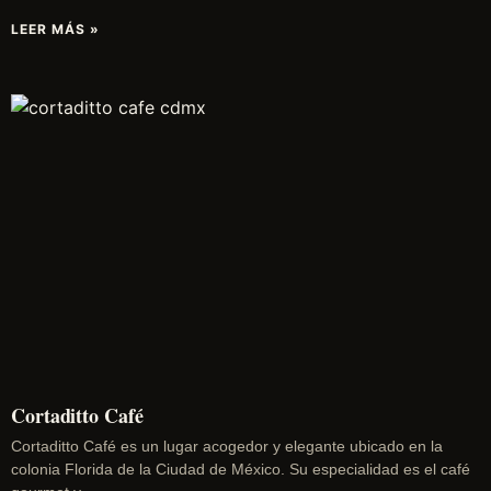
LEER MÁS »
Cortaditto Café
Cortaditto Café es un lugar acogedor y elegante ubicado en la
colonia Florida de la Ciudad de México. Su especialidad es el café