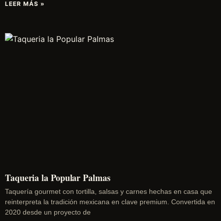
LEER MÁS »
Taqueria la Popular Palmas
Taquería gourmet con tortilla, salsas y carnes hechas en casa que
reinterpreta la tradición mexicana en clave premium. Convertida en
2020 desde un proyecto de