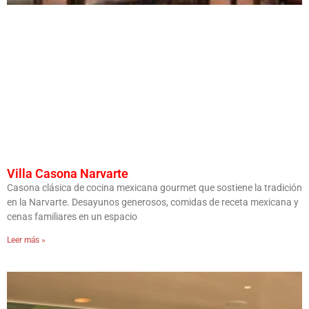
Villa Casona Narvarte
Casona clásica de cocina mexicana gourmet que sostiene la tradición
en la Narvarte. Desayunos generosos, comidas de receta mexicana y
cenas familiares en un espacio
Leer más »