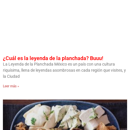
¿Cuál es la leyenda de la planchada? Buuu!
La Leyenda de la Planchada México es un país con una cultura
riquísima, llena de leyendas asombrosas en cada región que visites, y
la Ciudad
Leer más »