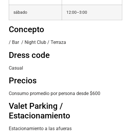
sábado
12:00–3:00
Concepto
/ Bar / Night Club / Terraza
Dress code
Casual
Precios
Consumo promedio por persona desde $600
Valet Parking /
Estacionamiento
Estacionamiento a las afueras