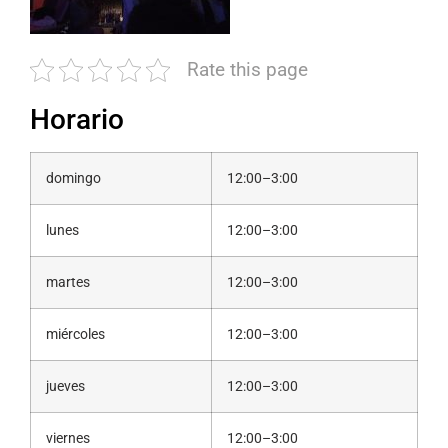
Rate this page
Horario
domingo
12:00–3:00
lunes
12:00–3:00
martes
12:00–3:00
miércoles
12:00–3:00
jueves
12:00–3:00
viernes
12:00–3:00