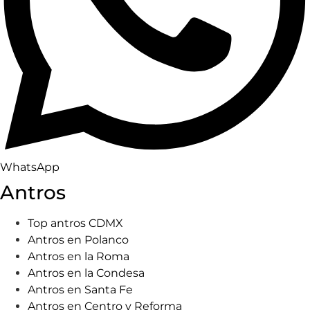
WhatsApp
Antros
Top antros CDMX
Antros en Polanco
Antros en la Roma
Antros en la Condesa
Antros en Santa Fe
Antros en Centro y Reforma