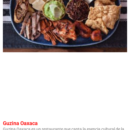
Guzina Oaxaca
Guzina Oaxaca es un restaurante que capta la esencia cultural de la