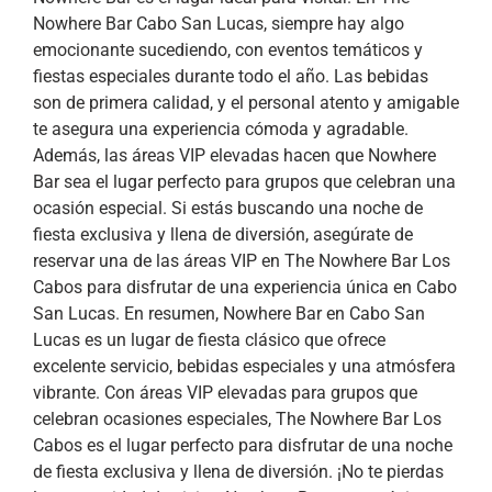
Nowhere Bar Cabo San Lucas, siempre hay algo
emocionante sucediendo, con eventos temáticos y
fiestas especiales durante todo el año. Las bebidas
son de primera calidad, y el personal atento y amigable
te asegura una experiencia cómoda y agradable.
Además, las áreas VIP elevadas hacen que Nowhere
Bar sea el lugar perfecto para grupos que celebran una
ocasión especial. Si estás buscando una noche de
fiesta exclusiva y llena de diversión, asegúrate de
reservar una de las áreas VIP en The Nowhere Bar Los
Cabos para disfrutar de una experiencia única en Cabo
San Lucas. En resumen, Nowhere Bar en Cabo San
Lucas es un lugar de fiesta clásico que ofrece
excelente servicio, bebidas especiales y una atmósfera
vibrante. Con áreas VIP elevadas para grupos que
celebran ocasiones especiales, The Nowhere Bar Los
Cabos es el lugar perfecto para disfrutar de una noche
de fiesta exclusiva y llena de diversión. ¡No te pierdas