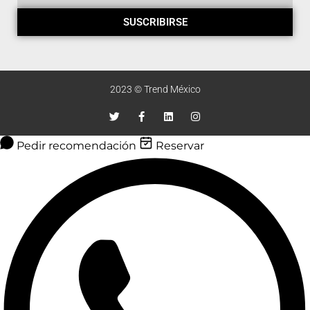
SUSCRIBIRSE
2023 © Trend México
Pedir recomendación
Reservar