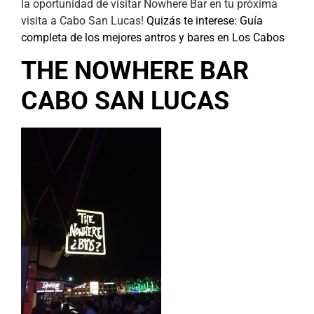
la oportunidad de visitar Nowhere Bar en tu próxima
visita a Cabo San Lucas!
Quizás te interese: Guía
completa de los mejores antros y bares en Los Cabos
THE NOWHERE BAR
CABO SAN LUCAS