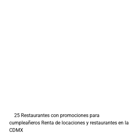
25 Restaurantes con promociones para
cumpleañeros
Renta de locaciones y restaurantes en la
CDMX