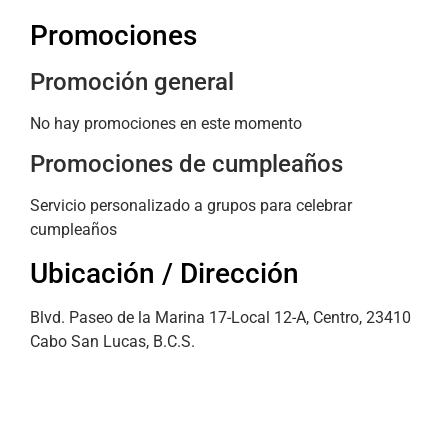
Promociones
Promoción general
No hay promociones en este momento
Promociones de cumpleaños
Servicio personalizado a grupos para celebrar
cumpleaños
Ubicación / Dirección
Blvd. Paseo de la Marina 17-Local 12-A, Centro, 23410
Cabo San Lucas, B.C.S.