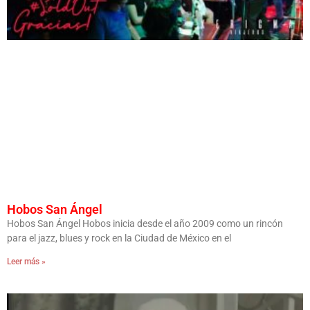
Hobos San Ángel
Hobos San Ángel Hobos inicia desde el año 2009 como un rincón
para el jazz, blues y rock en la Ciudad de México en el
Leer más »