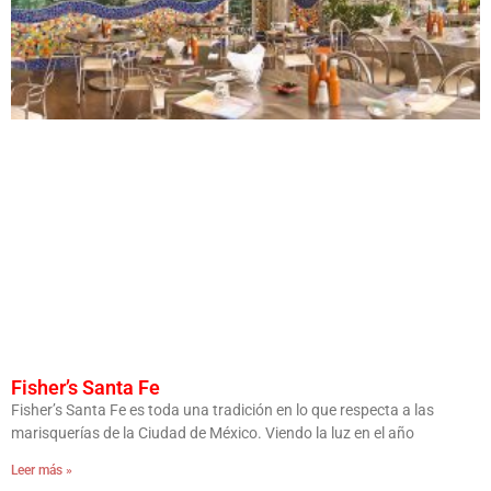
Fisher’s Santa Fe
Fisher’s Santa Fe es toda una tradición en lo que respecta a las
marisquerías de la Ciudad de México. Viendo la luz en el año
Leer más »