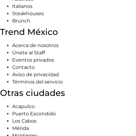
Italianos
Steakhouses
Brunch
Trend México
Acerca de nosotros
Únete al Staff
Eventos privados
Contacto
Aviso de privacidad
Términos del servicio
Otras ciudades
Acapulco
Puerto Escondido
Los Cabos
Mérida
Monterrey