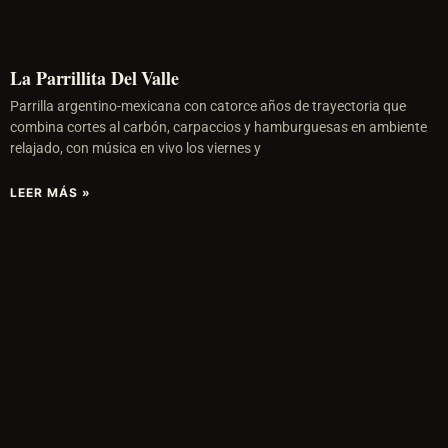
La Parrillita Del Valle
Parrilla argentino-mexicana con catorce años de trayectoria que
combina cortes al carbón, carpaccios y hamburguesas en ambiente
relajado, con música en vivo los viernes y
LEER MÁS »