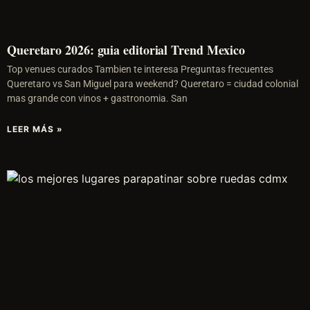
Queretaro 2026: guia editorial Trend Mexico
Top venues curados Tambien te interesa Preguntas frecuentes
Queretaro vs San Miguel para weekend? Queretaro = ciudad colonial
mas grande con vinos + gastronomia. San
LEER MÁS »