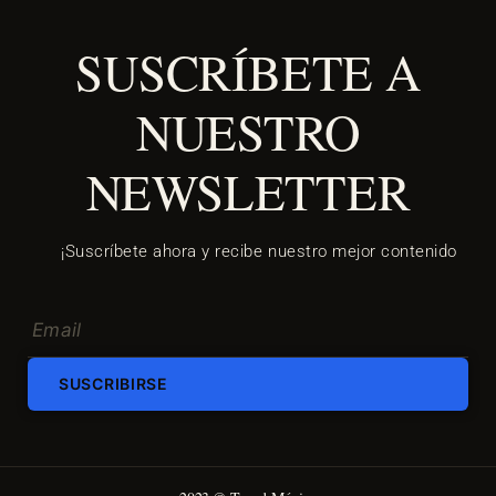
SUSCRÍBETE A
NUESTRO
NEWSLETTER
¡Suscríbete ahora y recibe nuestro mejor contenido
SUSCRIBIRSE