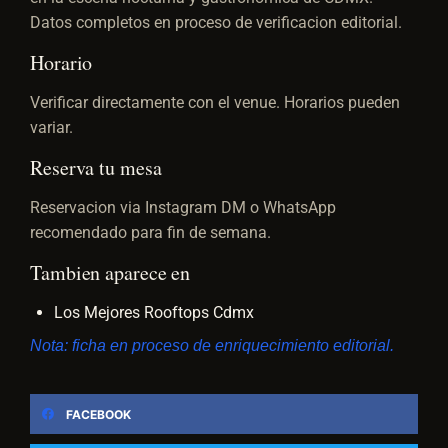
Datos completos en proceso de verificacion editorial.
Horario
Verificar directamente con el venue. Horarios pueden
variar.
Reserva tu mesa
Reservacion via Instagram DM o WhatsApp
recomendado para fin de semana.
Tambien aparece en
Los Mejores Rooftops Cdmx
Nota: ficha en proceso de enriquecimiento editorial.
FACEBOOK