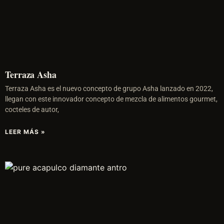
Terraza Asha
Terraza Asha es el nuevo concepto de grupo Asha lanzado en 2022,
llegan con este innovador concepto de mezcla de alimentos gourmet,
cocteles de autor,
LEER MÁS »