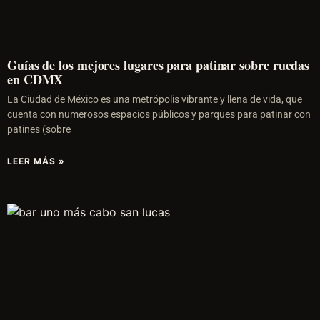
Guías de los mejores lugares para patinar sobre ruedas
en CDMX
La Ciudad de México es una metrópolis vibrante y llena de vida, que
cuenta con numerosos espacios públicos y parques para patinar con
patines (sobre
LEER MÁS »