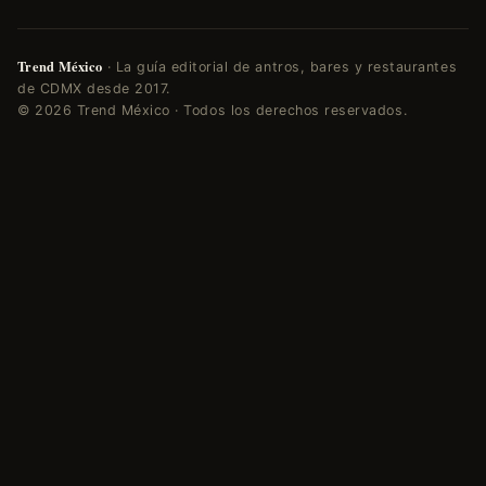
Trend México
· La guía editorial de antros, bares y restaurantes
de CDMX desde 2017.
© 2026 Trend México · Todos los derechos reservados.