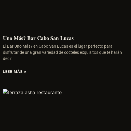
Uno Más? Bar Cabo San Lucas
El Bar Uno Más? en Cabo San Lucas es el lugar perfecto para
disfrutar de una gran variedad de cocteles exquisitos que te harán
decir
LEER MÁS »