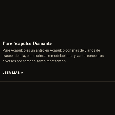
Pure Acapulco Diamante
Pure Acapulco es un antro en Acapulco con más de 8 años de
trascendencia, con distintas remodelaciones y varios conceptos
diversos por semana santa representan
LEER MÁS »