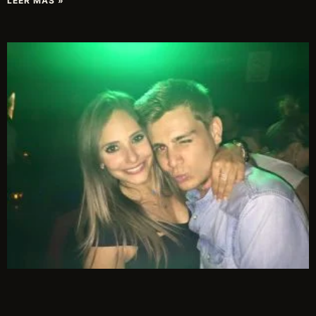
LEER MÁS »