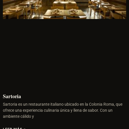
Sartoria
Sartoria es un restaurante italiano ubicado en la Colonia Roma, que
ofrece una experiencia culinaria única y llena de sabor. Con un
ambiente cálido y