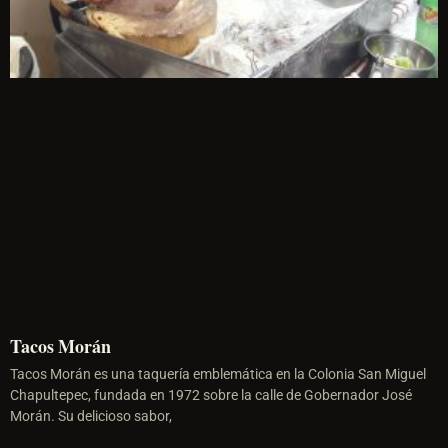
Tacos Morán
Tacos Morán es una taquería emblemática en la Colonia San Miguel
Chapultepec, fundada en 1972 sobre la calle de Gobernador José
Morán. Su delicioso sabor,