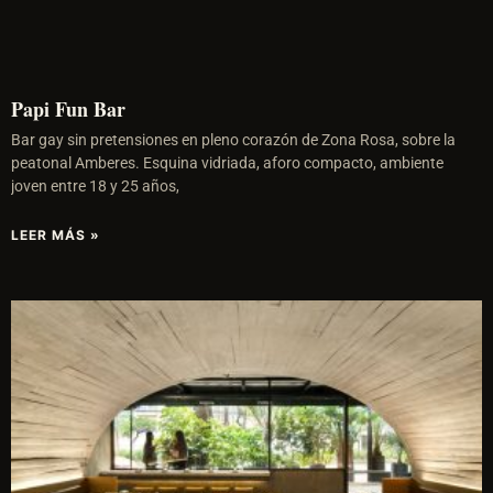
Papi Fun Bar
Bar gay sin pretensiones en pleno corazón de Zona Rosa, sobre la
peatonal Amberes. Esquina vidriada, aforo compacto, ambiente
joven entre 18 y 25 años,
LEER MÁS »