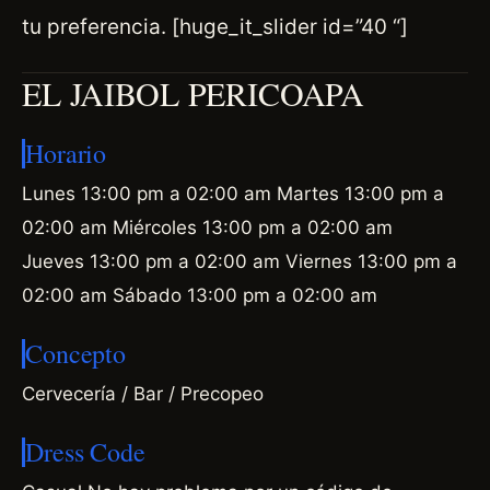
tu preferencia. [huge_it_slider id=”40 “]
EL JAIBOL PERICOAPA
Horario
Lunes 13:00 pm a 02:00 am Martes 13:00 pm a
02:00 am Miércoles 13:00 pm a 02:00 am
Jueves 13:00 pm a 02:00 am Viernes 13:00 pm a
02:00 am Sábado 13:00 pm a 02:00 am
Concepto
Cervecería / Bar / Precopeo
Dress Code