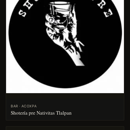
BAR · ACOXPA
Shotería pre Nativitas Tlalpan