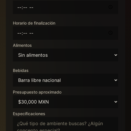
Horario de finalización
Alimentos
Bebidas
Presupuesto aproximado
Especificaciones