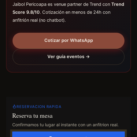
Jaibol Pericoapa es venue partner de Trend con
Trend
Score 9.8/10
. Cotización en menos de 24h con
anfitrión real (no chatbot).
Cotizar por WhatsApp
Ver guía eventos →
RESERVACION RAPIDA
Reserva tu mesa
Confirmamos tu lugar al instante con un anfitrion real.