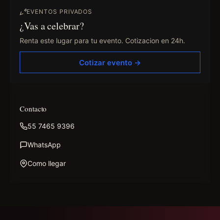
EVENTOS PRIVADOS
¿Vas a celebrar?
Renta este lugar para tu evento. Cotizacion en 24h.
Cotizar evento →
Contacto
55 7465 9396
WhatsApp
Como llegar