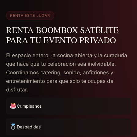
RENTA ESTE LUGAR
RENTA BOOMBOX SATÉLITE
PARA TU EVENTO PRIVADO
El espacio entero, la cocina abierta y la curaduria
que hace que tu celebracion sea inolvidable.
Coordinamos catering, sonido, anfitriones y
entretenimiento para que solo te ocupes de
disfrutar.
Cumpleanos
Despedidas