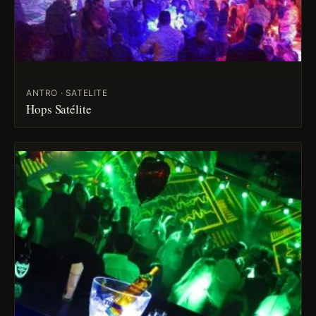
ANTRO · SATELITE
Hops Satélite