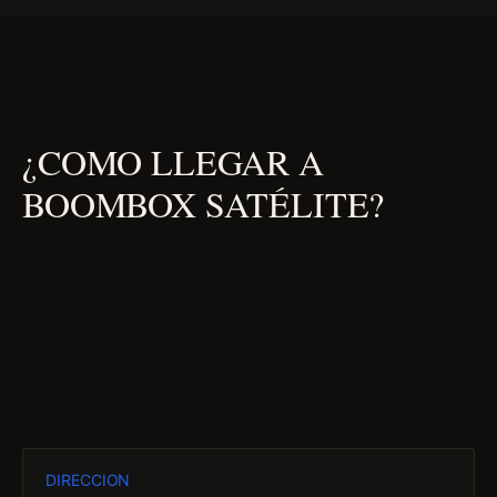
¿COMO LLEGAR A
BOOMBOX SATÉLITE?
DIRECCION