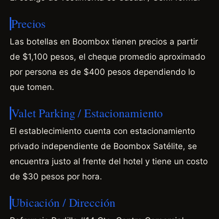
Precios
Las botellas en Boombox tienen precios a partir
de $1,100 pesos, el cheque promedio aproximado
por persona es de $400 pesos dependiendo lo
que tomen.
Valet Parking / Estacionamiento
El establecimiento cuenta con estacionamiento
privado independiente de Boombox Satélite, se
encuentra justo al frente del hotel y tiene un costo
de $30 pesos por hora.
Ubicación / Dirección