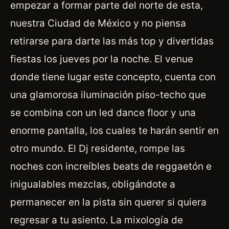
empezar a formar parte del norte de esta,
nuestra Ciudad de México y no piensa
retirarse para darte las más top y divertidas
fiestas los jueves por la noche. El venue
donde tiene lugar este concepto, cuenta con
una glamorosa iluminación piso-techo que
se combina con un led dance floor y una
enorme pantalla, los cuales te harán sentir en
otro mundo. El Dj residente, rompe las
noches con increíbles beats de reggaetón e
inigualables mezclas, obligándote a
permanecer en la pista sin querer si quiera
regresar a tu asiento. La mixología de