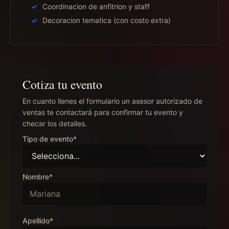
Coordinacion de anfitrion y staff
Decoracion tematica (con costo extra)
Cotiza tu evento
En cuanto llenes el formulario un asesor autorizado de
ventas te contactará para confirmar tu evento y
checar los detalles.
Tipo de evento*
Nombre*
Apellido*