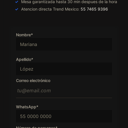
Mesa garantizada hasta 30 min despues de la hora
Atencion directa Trend Mexico:
55 7465 9396
Nombre*
Apellido*
Correo electrónico
WhatsApp*
Número de personas*