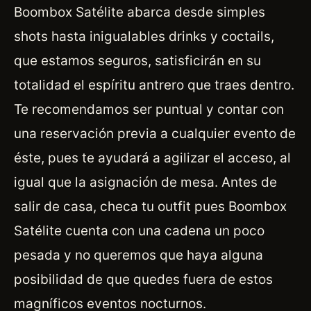
Boombox Satélite abarca desde simples
shots hasta inigualables drinks y coctails,
que estamos seguros, satisficirán en su
totalidad el espíritu antrero que traes dentro.
Te recomendamos ser puntual y contar con
una reservación previa a cualquier evento de
éste, pues te ayudará a agilizar el acceso, al
igual que la asignación de mesa. Antes de
salir de casa, checa tu outfit pues Boombox
Satélite cuenta con una cadena un poco
pesada y no queremos que haya alguna
posibilidad de que quedes fuera de estos
magníficos eventos nocturnos.