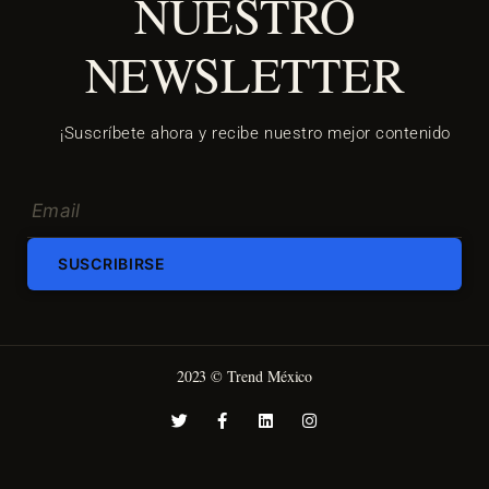
NUESTRO
NEWSLETTER
¡Suscríbete ahora y recibe nuestro mejor contenido
SUSCRIBIRSE
2023 © Trend México