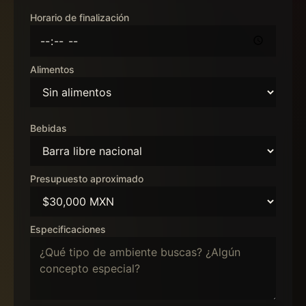
Horario de finalización
Alimentos
Bebidas
Presupuesto aproximado
Especificaciones