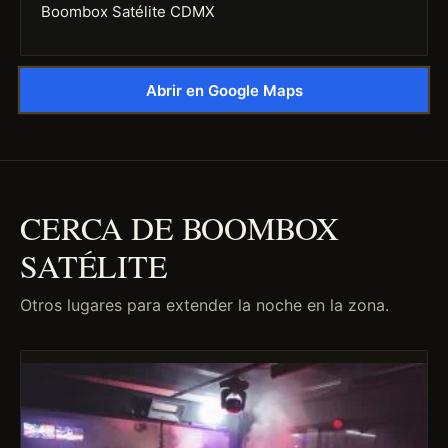
Boombox Satélite CDMX
Abrir en Google Maps
CERCA DE BOOMBOX
SATÉLITE
Otros lugares para extender la noche en la zona.