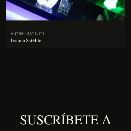
ANTRO · SATELITE
Ivanna Satélite
SUSCRÍBETE A