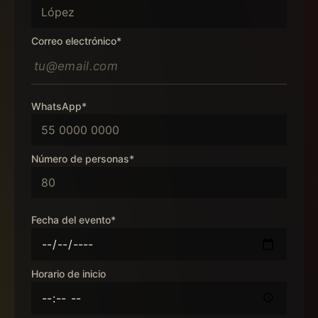
Correo electrónico*
WhatsApp*
Número de personas*
Fecha del evento*
Horario de inicio