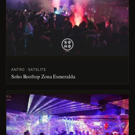
ANTRO · SATELITE
Soho Rooftop Zona Esmeralda