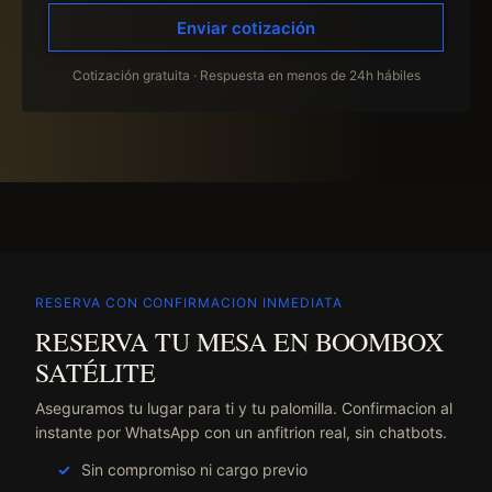
Enviar cotización
Cotización gratuita · Respuesta en menos de 24h hábiles
RESERVA CON CONFIRMACION INMEDIATA
RESERVA TU MESA EN BOOMBOX
SATÉLITE
Aseguramos tu lugar para ti y tu palomilla. Confirmacion al
instante por WhatsApp con un anfitrion real, sin chatbots.
Sin compromiso ni cargo previo