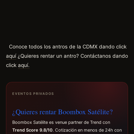
Conoce todos los antros de la CDMX dando click
aquí
¿Quieres rentar un antro? Contáctanos dando
click
aquí.
EVENTOS PRIVADOS
¿Quieres rentar Boombox Satélite?
Boombox Satélite es venue partner de Trend con
Trend Score 9.8/10
. Cotización en menos de 24h con