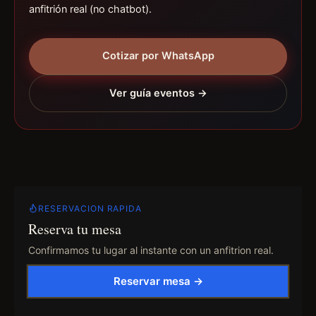
anfitrión real (no chatbot).
Cotizar por WhatsApp
Ver guía eventos →
RESERVACION RAPIDA
Reserva tu mesa
Confirmamos tu lugar al instante con un anfitrion real.
Reservar mesa →