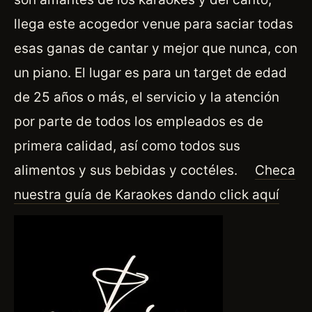
llega este acogedor venue para saciar todas
esas ganas de cantar y mejor que nunca, con
un piano. El lugar es para un target de edad
de 25 años o más, el servicio y la atención
por parte de todos los empleados es de
primera calidad, así como todos sus
alimentos y sus bebidas y coctéles.
Checa
nuestra guía de Karaokes dando click aquí