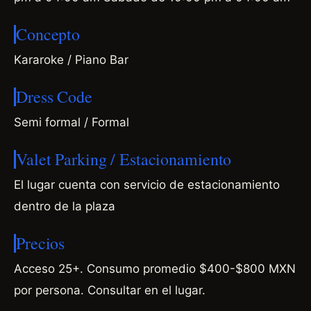
Concepto
Kararoke / Piano Bar
Dress Code
Semi formal / Formal
Valet Parking / Estacionamiento
El lugar cuenta con servicio de estacionamiento
dentro de la plaza
Precios
Acceso 25+. Consumo promedio $400-$800 MXN
por persona. Consultar en el lugar.