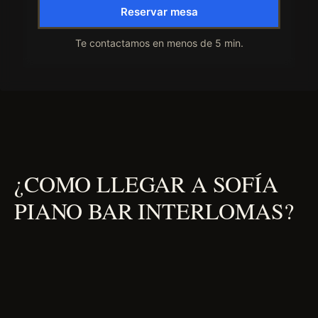
Reservar mesa
Te contactamos en menos de 5 min.
¿COMO LLEGAR A SOFÍA
PIANO BAR INTERLOMAS?