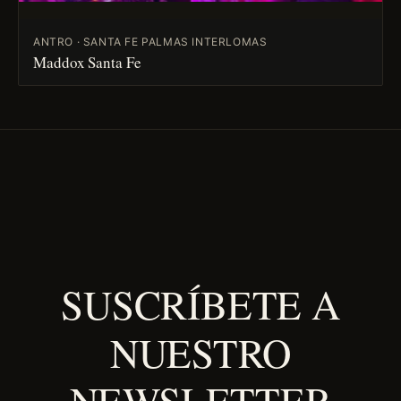
ANTRO · SANTA FE PALMAS INTERLOMAS
Maddox Santa Fe
SUSCRÍBETE A
NUESTRO
NEWSLETTER