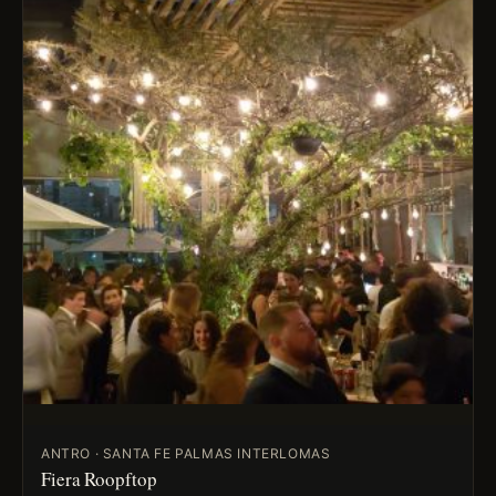
ANTRO · SANTA FE PALMAS INTERLOMAS
Fiera Roopftop