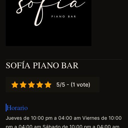
SOFÍA PIANO BAR
5/5 - (1 vote)
Horario
Jueves de 10:00 pm a 04:00 am Viernes de 10:00
pm a 04:00 am Sábado de 10:00 pm a 04:00 am