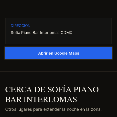
DIRECCION
Sofía Piano Bar Interlomas CDMX
Abrir en Google Maps
CERCA DE SOFÍA PIANO
BAR INTERLOMAS
Otros lugares para extender la noche en la zona.