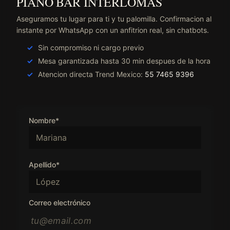
PIANO BAR INTERLOMAS
Aseguramos tu lugar para ti y tu palomilla. Confirmacion al
instante por WhatsApp con un anfitrion real, sin chatbots.
Sin compromiso ni cargo previo
Mesa garantizada hasta 30 min despues de la hora
Atencion directa Trend Mexico:
55 7465 9396
Nombre*
Apellido*
Correo electrónico