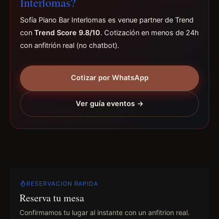
Interlomas?
Sofía Piano Bar Interlomas es venue partner de Trend
con
Trend Score 9.8/10
. Cotización en menos de 24h
con anfitrión real (no chatbot).
Cotizar por WhatsApp
Ver guía eventos →
RESERVACION RAPIDA
Reserva tu mesa
Confirmamos tu lugar al instante con un anfitrion real.