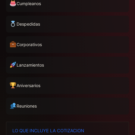
Cumpleanos
Despedidas
Corporativos
Lanzamientos
Aniversarios
Reuniones
LO QUE INCLUYE LA COTIZACION