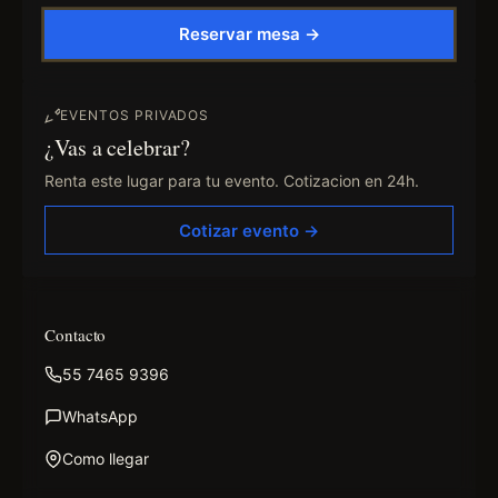
Reservar mesa →
EVENTOS PRIVADOS
¿Vas a celebrar?
Renta este lugar para tu evento. Cotizacion en 24h.
Cotizar evento →
Contacto
55 7465 9396
WhatsApp
Como llegar