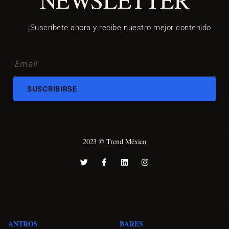
¡Suscríbete ahora y recibe nuestro mejor contenido
SUSCRIBIRSE
2023 © Trend México
ANTROS
BARES