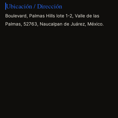
Ubicación / Dirección
Boulevard, Palmas Hills lote 1-2, Valle de las
Palmas, 52763, Naucalpan de Juárez, México.