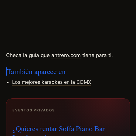
Checa la guía que
antrero.com
tiene para ti.
También aparece en
Los mejores karaokes en la CDMX
EVENTOS PRIVADOS
¿Quieres rentar Sofía Piano Bar