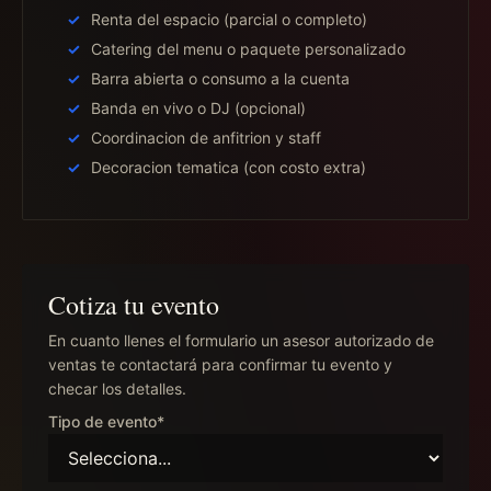
Renta del espacio (parcial o completo)
Catering del menu o paquete personalizado
Barra abierta o consumo a la cuenta
Banda en vivo o DJ (opcional)
Coordinacion de anfitrion y staff
Decoracion tematica (con costo extra)
Cotiza tu evento
En cuanto llenes el formulario un asesor autorizado de
ventas te contactará para confirmar tu evento y
checar los detalles.
Tipo de evento*