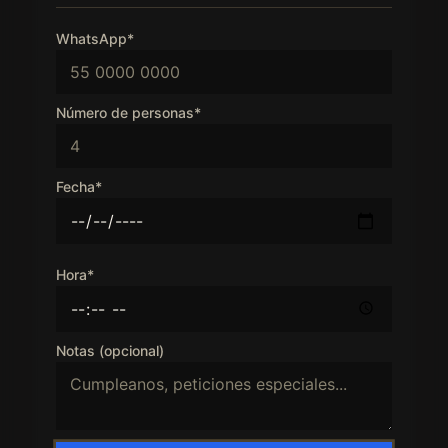
WhatsApp*
Número de personas*
Fecha*
Hora*
Notas (opcional)