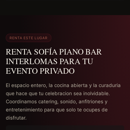
RENTA ESTE LUGAR
RENTA SOFÍA PIANO BAR
INTERLOMAS PARA TU
EVENTO PRIVADO
El espacio entero, la cocina abierta y la curaduria
que hace que tu celebracion sea inolvidable.
Coordinamos catering, sonido, anfitriones y
entretenimiento para que solo te ocupes de
disfrutar.