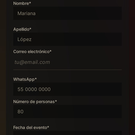
Nombre*
Apellido*
Correo electrónico*
WhatsApp*
Número de personas*
Fecha del evento*