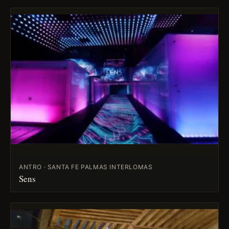
ANTRO · SANTA FE PALMAS INTERLOMAS
Sens