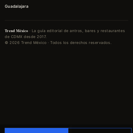
Guadalajara
Trend México
· La guía editorial de antros, bares y restaurantes
de CDMX desde 2017.
© 2026 Trend México · Todos los derechos reservados.