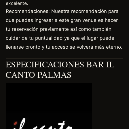
excelente.
Recomendaciones: Nuestra recomendación para
que puedas ingresar a este gran venue es hacer
tu reservación previamente así como también
cuidar de tu puntualidad ya que el lugar puede
llenarse pronto y tu acceso se volverá más eterno.
ESPECIFICACIONES BAR IL
CANTO PALMAS