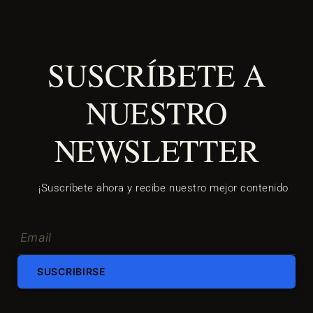
SUSCRÍBETE A
NUESTRO
NEWSLETTER
¡Suscríbete ahora y recibe nuestro mejor contenido
SUSCRIBIRSE