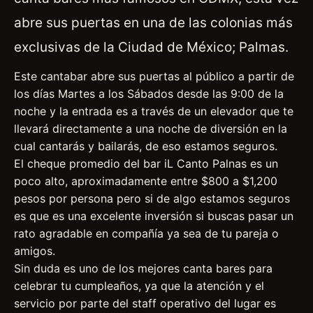
abre sus puertas en una de las colonias más
exclusivas de la Ciudad de México; Palmas.
Este cantabar abre sus puertas al público a partir de
los días Martes a los Sábados desde las 9:00 de la
noche y la entrada es a través de un elevador que te
llevará directamente a una noche de diversión en la
cual cantarás y bailarás, de eso estamos seguros.
El cheque promedio del bar iL Canto Palnas es un
poco alto, aproximadamente entre $800 a $1,200
pesos por persona pero si de algo estamos seguros
es que es una excelente inversión si buscas pasar un
rato agradable en compañía ya sea de tu pareja o
amigos.
Sin duda es uno de los mejores canta bares para
celebrar tu cumpleaños, ya que la atención y el
servicio por parte del staff operativo del lugar es