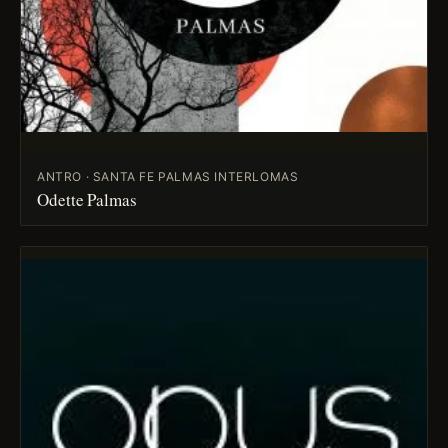
ANTRO · SANTA FE PALMAS INTERLOMAS
Odette Palmas