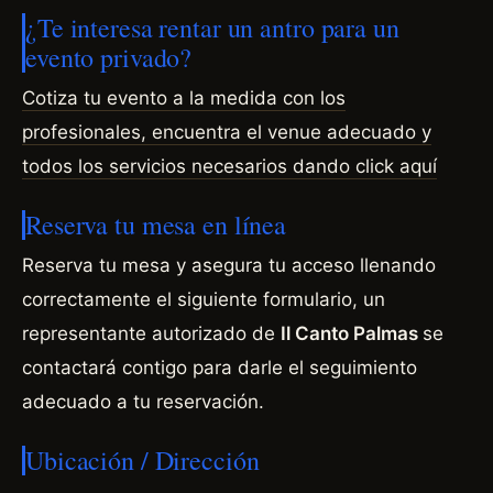
¿Te interesa rentar un antro para un
evento privado?
Cotiza tu evento a la medida con los
profesionales, encuentra el venue adecuado y
todos los servicios necesarios dando click aquí
Reserva tu mesa en línea
Reserva tu mesa y asegura tu acceso llenando
correctamente el siguiente formulario, un
representante autorizado de
Il Canto Palmas
se
contactará contigo para darle el seguimiento
adecuado a tu reservación.
Ubicación / Dirección