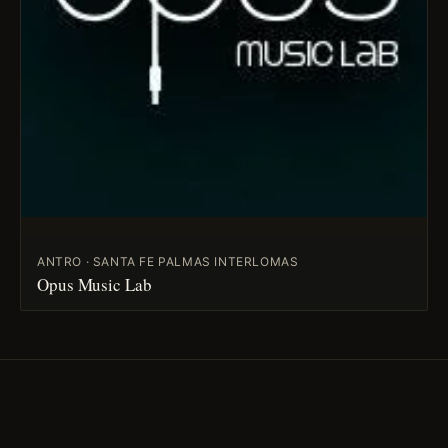
ANTRO · SANTA FE PALMAS INTERLOMAS
Opus Music Lab