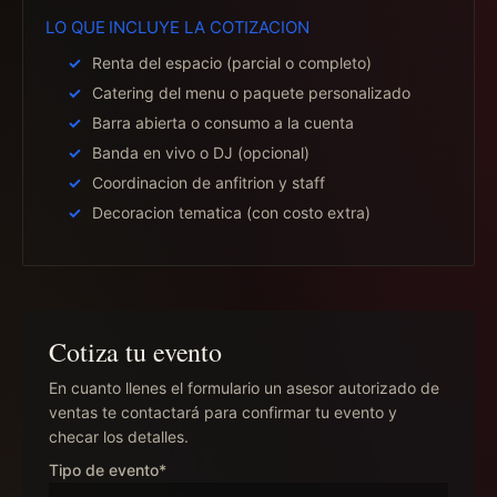
LO QUE INCLUYE LA COTIZACION
Renta del espacio (parcial o completo)
Catering del menu o paquete personalizado
Barra abierta o consumo a la cuenta
Banda en vivo o DJ (opcional)
Coordinacion de anfitrion y staff
Decoracion tematica (con costo extra)
Cotiza tu evento
En cuanto llenes el formulario un asesor autorizado de
ventas te contactará para confirmar tu evento y
checar los detalles.
Tipo de evento*