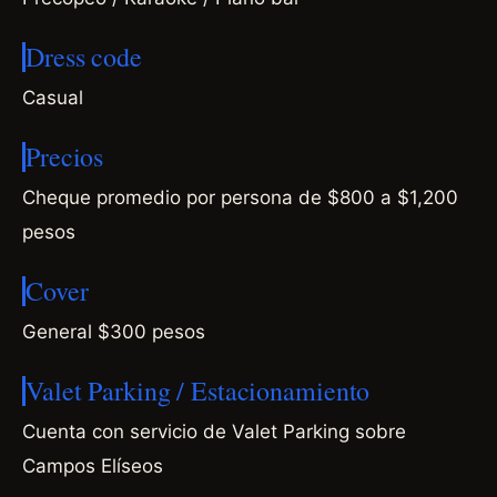
Dress code
Casual
Precios
Cheque promedio por persona de $800 a $1,200
pesos
Cover
General $300 pesos
Valet Parking / Estacionamiento
Cuenta con servicio de Valet Parking sobre
Campos Elíseos