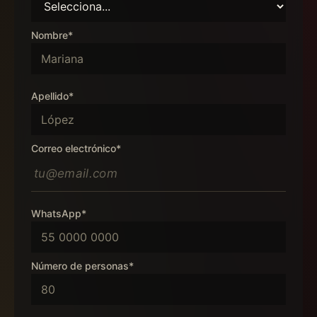
Nombre*
Apellido*
Correo electrónico*
WhatsApp*
Número de personas*