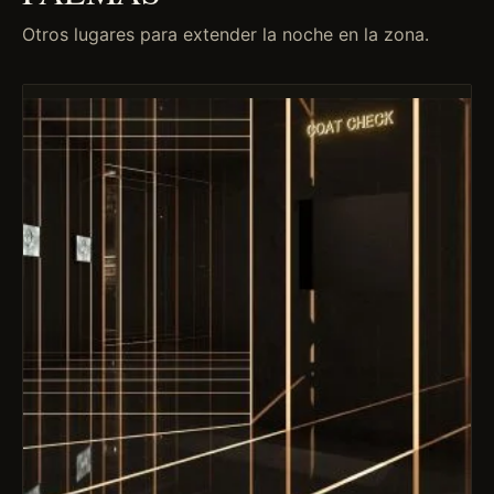
Otros lugares para extender la noche en la zona.