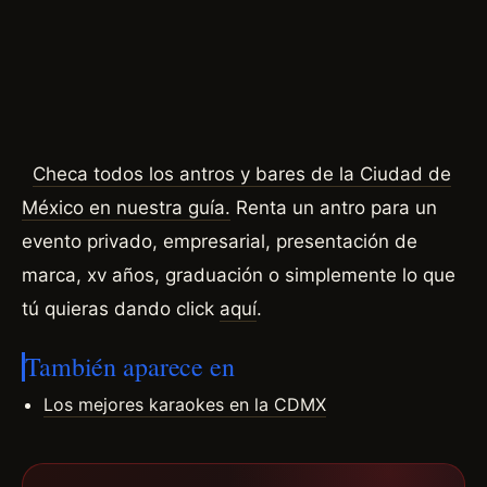
Checa todos los antros y bares de la Ciudad de
México en nuestra guía.
Renta un antro para un
evento privado, empresarial, presentación de
marca, xv años, graduación o simplemente lo que
tú quieras dando click
aquí
.
También aparece en
Los mejores karaokes en la CDMX