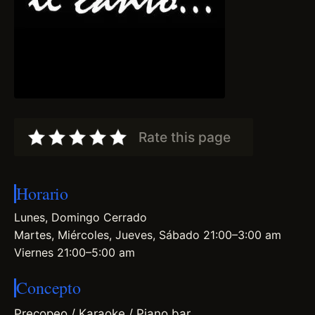
Rate this page
Horario
Lunes, Domingo Cerrado
Martes, Miércoles, Jueves, Sábado 21:00–3:00 am
Viernes 21:00–5:00 am
Concepto
Precopeo / Karaoke / Piano bar