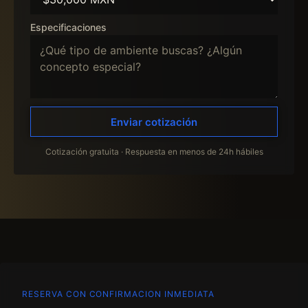
Especificaciones
Enviar cotización
Cotización gratuita · Respuesta en menos de 24h hábiles
RESERVA CON CONFIRMACION INMEDIATA