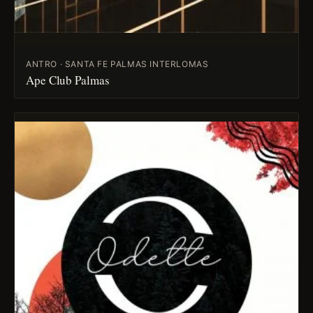
ANTRO · SANTA FE PALMAS INTERLOMAS
Ape Club Palmas