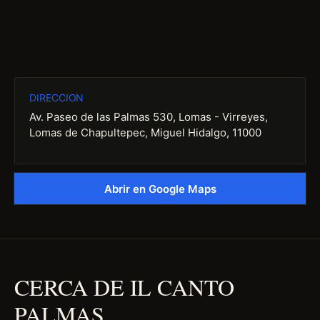
DIRECCION
Av. Paseo de las Palmas 530, Lomas - Virreyes,
Lomas de Chapultepec, Miguel Hidalgo, 11000
Abrir en Google Maps
CERCA DE IL CANTO
PALMAS