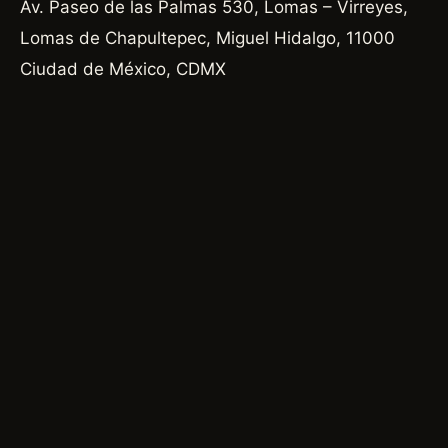
Av. Paseo de las Palmas 530, Lomas – Virreyes,
Lomas de Chapultepec, Miguel Hidalgo, 11000
Ciudad de México, CDMX