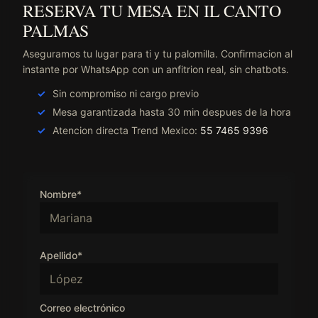
RESERVA TU MESA EN IL CANTO
PALMAS
Aseguramos tu lugar para ti y tu palomilla. Confirmacion al
instante por WhatsApp con un anfitrion real, sin chatbots.
Sin compromiso ni cargo previo
Mesa garantizada hasta 30 min despues de la hora
Atencion directa Trend Mexico:
55 7465 9396
Nombre*
Apellido*
Correo electrónico