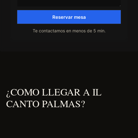
Reservar mesa
Te contactamos en menos de 5 min.
¿COMO LLEGAR A IL
CANTO PALMAS?