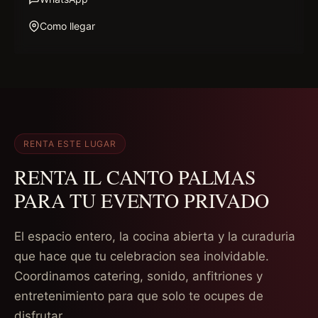
Como llegar
RENTA ESTE LUGAR
RENTA IL CANTO PALMAS
PARA TU EVENTO PRIVADO
El espacio entero, la cocina abierta y la curaduria
que hace que tu celebracion sea inolvidable.
Coordinamos catering, sonido, anfitriones y
entretenimiento para que solo te ocupes de
disfrutar.