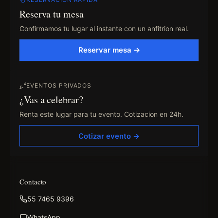
Reserva tu mesa
Confirmamos tu lugar al instante con un anfitrion real.
Reservar mesa →
EVENTOS PRIVADOS
¿Vas a celebrar?
Renta este lugar para tu evento. Cotizacion en 24h.
Cotizar evento →
Contacto
55 7465 9396
WhatsApp