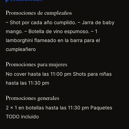
Promociones de cumpleaños
– Shot por cada año cumplido.
– Jarra de baby
mango.
– Botella de vino espumoso.
– 1
lamborghini flameado en la barra para el
cumpleañero
Promociones para mujeres
No cover hasta las 11:00 pm Shots para niñas
hasta las 11:30 pm
Promociones generales
2 x 1 en botellas hasta las 11:30 pm Paquetes
TODO incluido