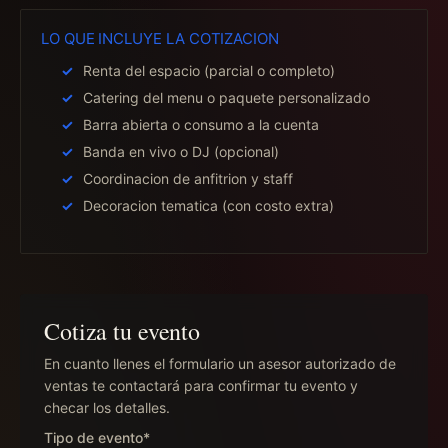
LO QUE INCLUYE LA COTIZACION
Renta del espacio (parcial o completo)
Catering del menu o paquete personalizado
Barra abierta o consumo a la cuenta
Banda en vivo o DJ (opcional)
Coordinacion de anfitrion y staff
Decoracion tematica (con costo extra)
Cotiza tu evento
En cuanto llenes el formulario un asesor autorizado de
ventas te contactará para confirmar tu evento y
checar los detalles.
Tipo de evento*