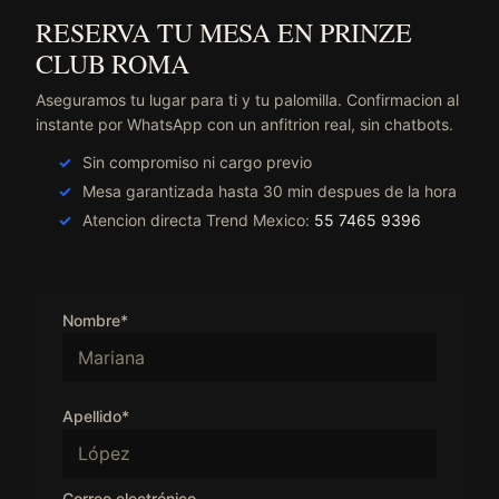
RESERVA TU MESA EN PRINZE
CLUB ROMA
Aseguramos tu lugar para ti y tu palomilla. Confirmacion al
instante por WhatsApp con un anfitrion real, sin chatbots.
Sin compromiso ni cargo previo
Mesa garantizada hasta 30 min despues de la hora
Atencion directa Trend Mexico:
55 7465 9396
Nombre*
Apellido*
Correo electrónico