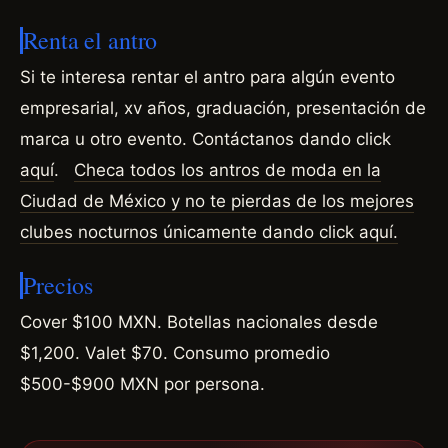
Renta el antro
Si te interesa rentar el antro para algún evento
empresarial, xv años, graduación, presentación de
marca u otro evento. Contáctanos dando click
aquí
.
Checa todos los antros de moda en la
Ciudad de México y no te pierdas de los mejores
clubes nocturnos únicamente dando click aquí.
Precios
Cover $100 MXN. Botellas nacionales desde
$1,200. Valet $70. Consumo promedio
$500-$900 MXN por persona.