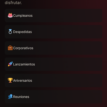
disfrutar.
Cumpleanos
Despedidas
Corporativos
Lanzamientos
Aniversarios
Reuniones