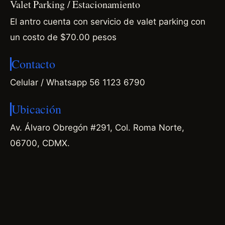
Valet Parking / Estacionamiento
El antro cuenta con servicio de valet parking con
un costo de $70.00 pesos
Contacto
Celular / Whatsapp 56 1123 6790
Ubicación
Av. Álvaro Obregón #291, Col. Roma Norte,
06700, CDMX.