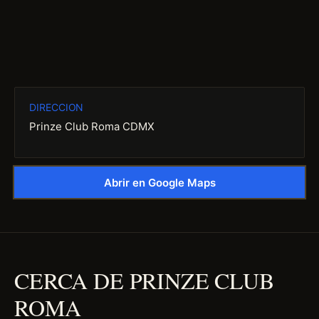
DIRECCION
Prinze Club Roma CDMX
Abrir en Google Maps
CERCA DE PRINZE CLUB
ROMA