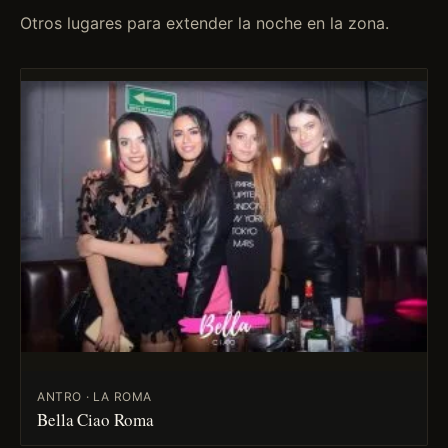
Otros lugares para extender la noche en la zona.
ANTRO · LA ROMA
Bella Ciao Roma