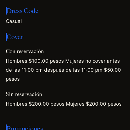
Dress Code
Casual
Cover
Con reservación
Hombres $100.00 pesos Mujeres no cover antes
de las 11:00 pm después de las 11:00 pm $50.00
pesos
Sin reservación
Hombres $200.00 pesos Mujeres $200.00 pesos
Promociones