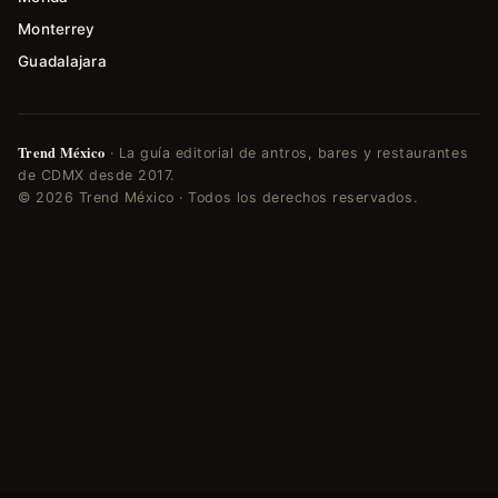
Monterrey
Guadalajara
Trend México
· La guía editorial de antros, bares y restaurantes
de CDMX desde 2017.
© 2026 Trend México · Todos los derechos reservados.