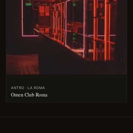
ANTRO · LA ROMA
Omen Club Roma