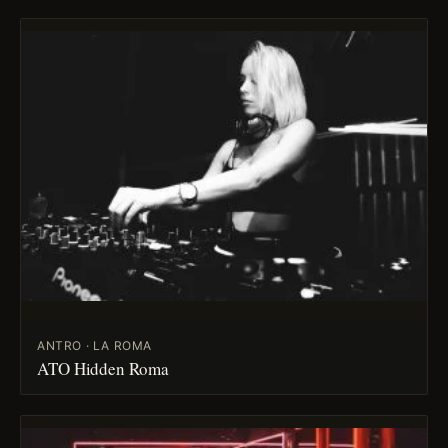
ANTRO · LA ROMA
ATO Hidden Roma