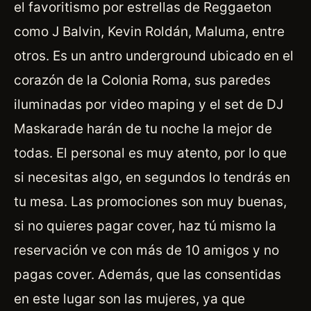
el favoritismo por estrellas de Reggaeton
como J Balvin, Kevin Roldán, Maluma, entre
otros. Es un antro underground ubicado en el
corazón de la Colonia Roma, sus paredes
iluminadas por video maping y el set de DJ
Maskarade harán de tu noche la mejor de
todas. El personal es muy atento, por lo que
si necesitas algo, en segundos lo tendrás en
tu mesa. Las promociones son muy buenas,
si no quieres pagar cover, haz tú mismo la
reservación ve con más de 10 amigos y no
pagas cover. Además, que las consentidas
en este lugar son las mujeres, ya que