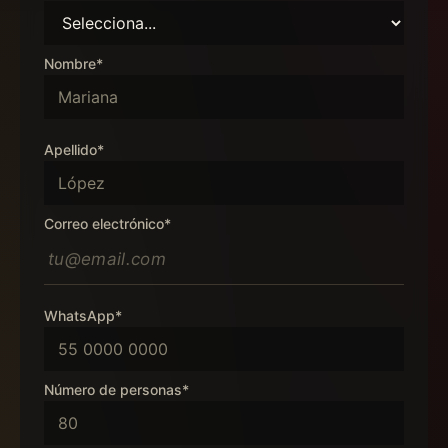
Nombre*
Apellido*
Correo electrónico*
WhatsApp*
Número de personas*