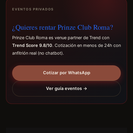
EVENTOS PRIVADOS
¿Quieres rentar Prinze Club Roma?
Prinze Club Roma es venue partner de Trend con
Trend Score 9.8/10
. Cotización en menos de 24h con
anfitrión real (no chatbot).
Cotizar por WhatsApp
Ver guía eventos →