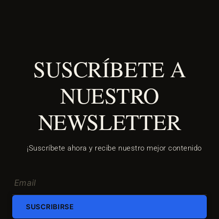
SUSCRÍBETE A
NUESTRO
NEWSLETTER
¡Suscríbete ahora y recibe nuestro mejor contenido
SUSCRIBIRSE