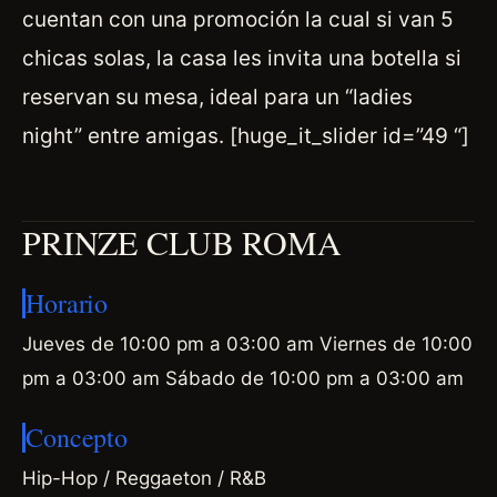
cuentan con una promoción la cual si van 5
chicas solas, la casa les invita una botella si
reservan su mesa, ideal para un “ladies
night” entre amigas. [huge_it_slider id=”49 “]
PRINZE CLUB ROMA
Horario
Jueves de 10:00 pm a 03:00 am Viernes de 10:00
pm a 03:00 am Sábado de 10:00 pm a 03:00 am
Concepto
Hip-Hop / Reggaeton / R&B