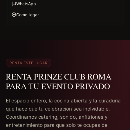
WhatsApp
Como llegar
RENTA ESTE LUGAR
RENTA PRINZE CLUB ROMA
PARA TU EVENTO PRIVADO
El espacio entero, la cocina abierta y la curaduria
que hace que tu celebracion sea inolvidable.
Coordinamos catering, sonido, anfitriones y
entretenimiento para que solo te ocupes de