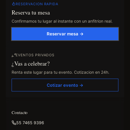
RESERVACION RAPIDA
Reserva tu mesa
Confirmamos tu lugar al instante con un anfitrion real.
Reservar mesa →
EVENTOS PRIVADOS
¿Vas a celebrar?
Renta este lugar para tu evento. Cotizacion en 24h.
Cotizar evento →
Contacto
55 7465 9396