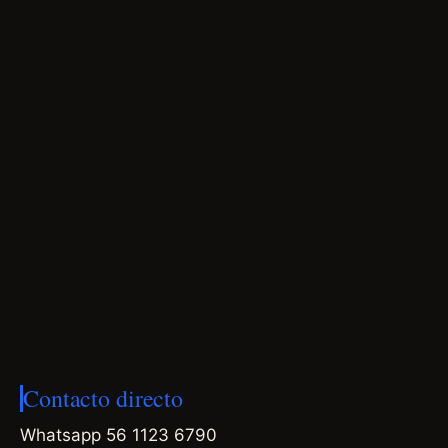
Contacto directo
Whatsapp 56 1123 6790