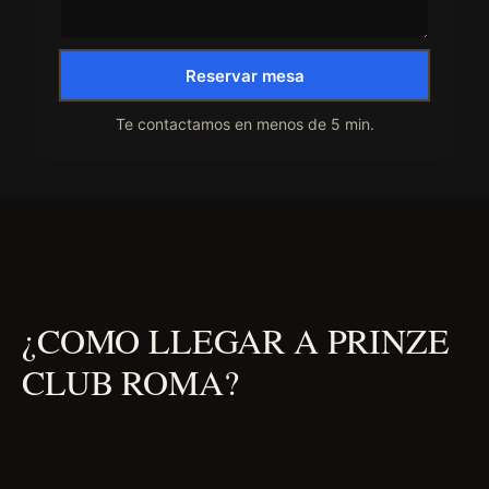
Reservar mesa
Te contactamos en menos de 5 min.
¿COMO LLEGAR A PRINZE
CLUB ROMA?