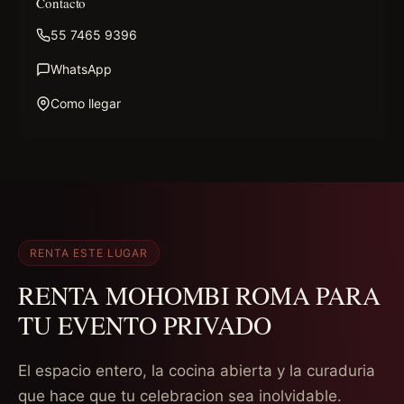
Contacto
55 7465 9396
WhatsApp
Como llegar
RENTA ESTE LUGAR
RENTA MOHOMBI ROMA PARA
TU EVENTO PRIVADO
El espacio entero, la cocina abierta y la curaduria
que hace que tu celebracion sea inolvidable.