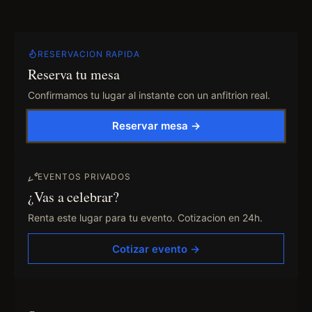
RESERVACION RAPIDA
Reserva tu mesa
Confirmamos tu lugar al instante con un anfitrion real.
Reservar mesa →
EVENTOS PRIVADOS
¿Vas a celebrar?
Renta este lugar para tu evento. Cotizacion en 24h.
Cotizar evento →