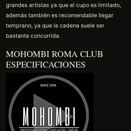
grandes artistas ya que el cupo es limitado,
además también es recomendable llegar
temprano, ya que la cadena suele ser
bastante concurrida.
MOHOMBI ROMA CLUB
ESPECIFICACIONES