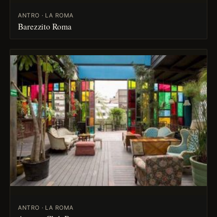
ANTRO · LA ROMA
Barezzito Roma
ANTRO · LA ROMA