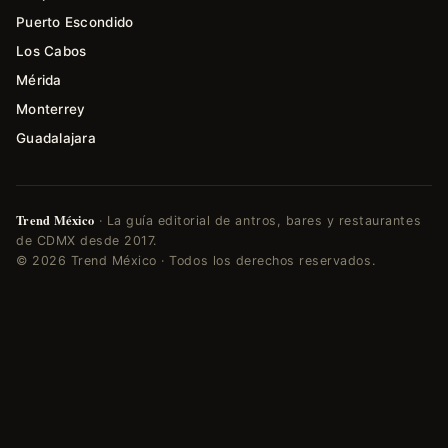
Puerto Escondido
Los Cabos
Mérida
Monterrey
Guadalajara
Trend México
· La guía editorial de antros, bares y restaurantes
de CDMX desde 2017.
© 2026 Trend México · Todos los derechos reservados.