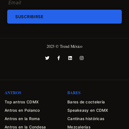
SUSCRIBIRSE
2023 © Trend México
ANTROS
BARES
Top antros CDMX
Bares de coctelería
Antros en Polanco
Speakeasy en CDMX
Antros en la Roma
Cantinas históricas
Antros en la Condesa
Mezcalerías