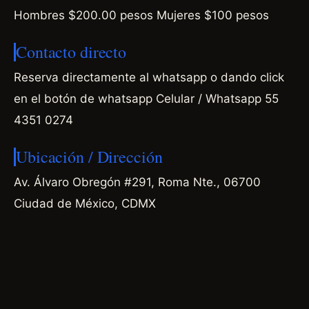
Hombres $200.00 pesos Mujeres $100 pesos
Contacto directo
Reserva directamente al whatsapp o dando click
en el botón de whatsapp Celular / Whatsapp
55
4351 0274
Ubicación / Dirección
Av. Álvaro Obregón #291, Roma Nte., 06700
Ciudad de México, CDMX