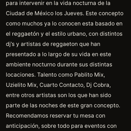
para intervenir en la vida nocturna de la
Ciudad de México los Jueves. Este concepto
como muchos ya lo conocen esta basado en
el reggaetón y el estilo urbano, con distintos
dj’s y artistas de reggaeton que han
presentado a lo largo de su vida en este
ambiente nocturno durante sus distintas
locaciones. Talento como Pablito Mix,
Uzielito Mix, Cuarto Contacto, Dj Cobra,
entre otros artistas son los que han sido
parte de las noches de este gran concepto.
Recomendamos reservar tu mesa con
anticipación, sobre todo para eventos con