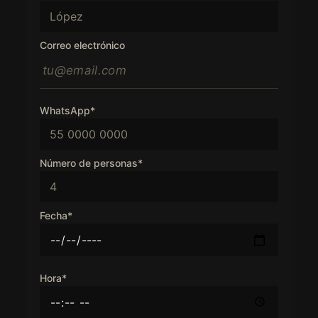
Correo electrónico
WhatsApp*
Número de personas*
Fecha*
Hora*