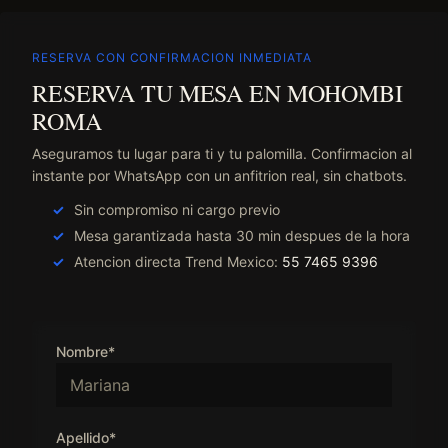
RESERVA CON CONFIRMACION INMEDIATA
RESERVA TU MESA EN MOHOMBI
ROMA
Aseguramos tu lugar para ti y tu palomilla. Confirmacion al
instante por WhatsApp con un anfitrion real, sin chatbots.
Sin compromiso ni cargo previo
Mesa garantizada hasta 30 min despues de la hora
Atencion directa Trend Mexico:
55 7465 9396
Nombre*
Apellido*