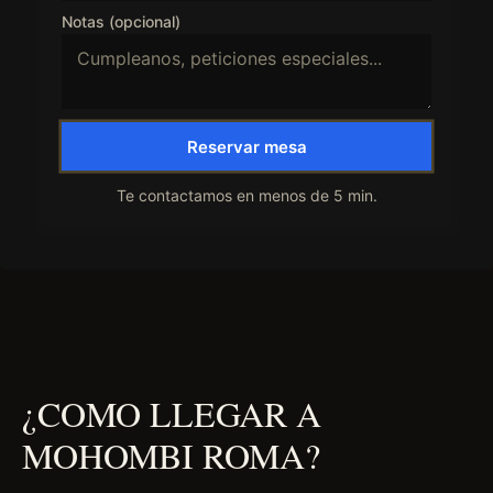
Notas (opcional)
Reservar mesa
Te contactamos en menos de 5 min.
¿COMO LLEGAR A
MOHOMBI ROMA?