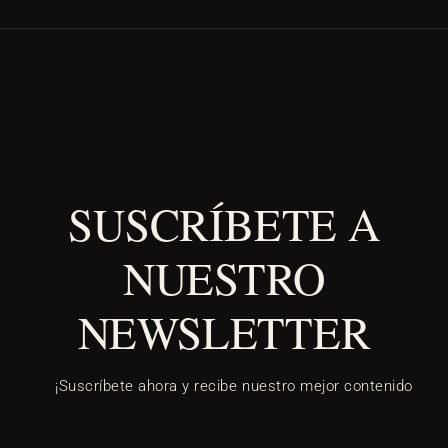
SUSCRÍBETE A
NUESTRO
NEWSLETTER
¡Suscríbete ahora y recibe nuestro mejor contenido