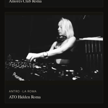
Amores Club Roma
ANTRO · LA ROMA
ATO Hidden Roma