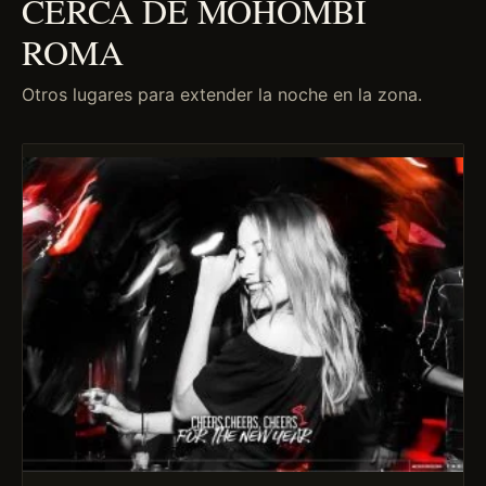
CERCA DE MOHOMBI
ROMA
Otros lugares para extender la noche en la zona.