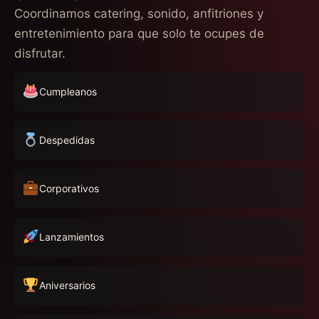
Coordinamos catering, sonido, anfitriones y
entretenimiento para que solo te ocupes de
disfrutar.
Cumpleanos
Despedidas
Corporativos
Lanzamientos
Aniversarios