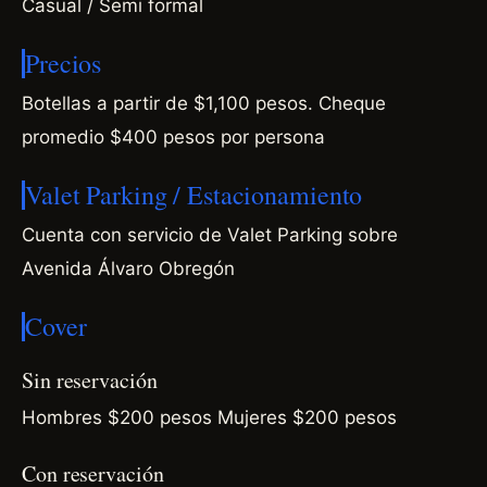
Casual / Semi formal
Precios
Botellas a partir de $1,100 pesos. Cheque
promedio $400 pesos por persona
Valet Parking / Estacionamiento
Cuenta con servicio de Valet Parking sobre
Avenida Álvaro Obregón
Cover
Sin reservación
Hombres $200 pesos Mujeres $200 pesos
Con reservación