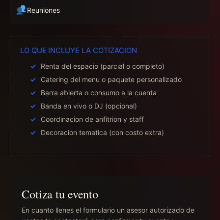
Reuniones
LO QUE INCLUYE LA COTIZACION
Renta del espacio (parcial o completo)
Catering del menu o paquete personalizado
Barra abierta o consumo a la cuenta
Banda en vivo o DJ (opcional)
Coordinacion de anfitrion y staff
Decoracion tematica (con costo extra)
Cotiza tu evento
En cuanto llenes el formulario un asesor autorizado de