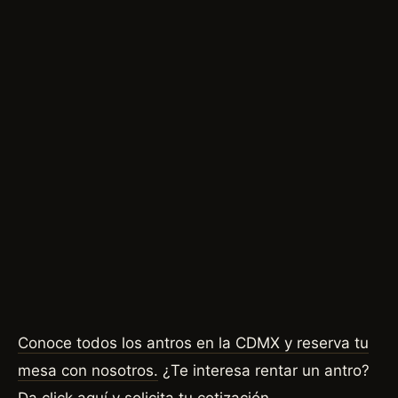
Conoce todos los antros en la CDMX y reserva tu
mesa con nosotros.
¿Te interesa rentar un antro?