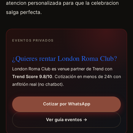
atencion personalizada para que la celebracion
salga perfecta.
EVENTOS PRIVADOS
¿Quieres rentar London Roma Club?
London Roma Club es venue partner de Trend con
Trend Score 9.8/10
. Cotización en menos de 24h con
anfitrión real (no chatbot).
Cotizar por WhatsApp
Ver guía eventos →