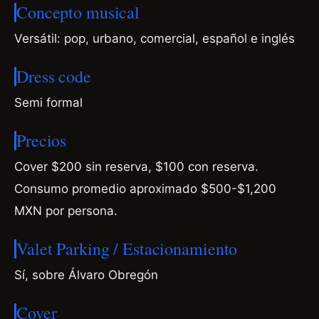
Concepto musical
Versátil: pop, urbano, comercial, español e inglés
Dress code
Semi formal
Precios
Cover $200 sin reserva, $100 con reserva.
Consumo promedio aproximado $500-$1,200
MXN por persona.
Valet Parking / Estacionamiento
Sí, sobre Álvaro Obregón
Cover