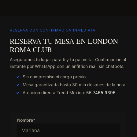
RESERVA CON CONFIRMACION INMEDIATA
RESERVA TU MESA EN LONDON
ROMA CLUB
Aseguramos tu lugar para ti y tu palomilla. Confirmacion al
instante por WhatsApp con un anfitrion real, sin chatbots.
Sin compromiso ni cargo previo
Mesa garantizada hasta 30 min despues de la hora
Atencion directa Trend Mexico:
55 7465 9396
Nombre*