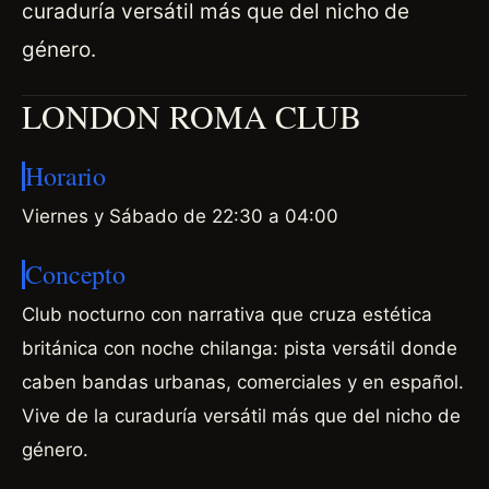
curaduría versátil más que del nicho de
género.
LONDON ROMA CLUB
Horario
Viernes y Sábado de 22:30 a 04:00
Concepto
Club nocturno con narrativa que cruza estética
británica con noche chilanga: pista versátil donde
caben bandas urbanas, comerciales y en español.
Vive de la curaduría versátil más que del nicho de
género.