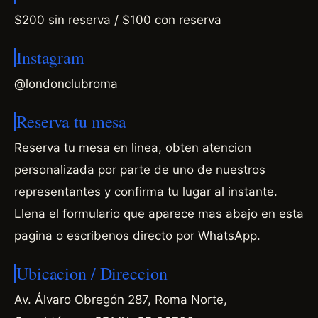
$200 sin reserva / $100 con reserva
Instagram
@londonclubroma
Reserva tu mesa
Reserva tu mesa en linea, obten atencion
personalizada por parte de uno de nuestros
representantes y confirma tu lugar al instante.
Llena el formulario que aparece mas abajo en esta
pagina o escribenos directo por WhatsApp.
Ubicacion / Direccion
Av. Álvaro Obregón 287, Roma Norte,