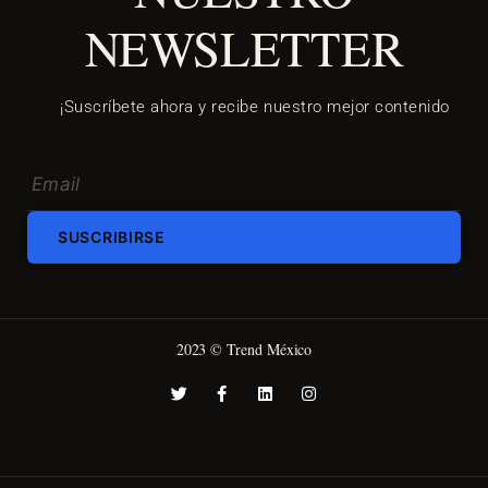
NEWSLETTER
¡Suscríbete ahora y recibe nuestro mejor contenido
SUSCRIBIRSE
2023 © Trend México