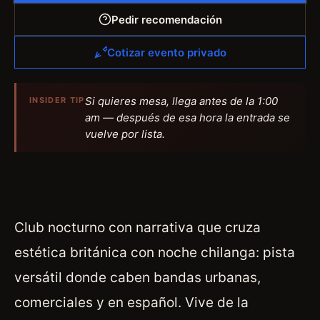
Pedir recomendación
Cotizar evento privado
Si quieres mesa, llega antes de la 1:00
INSIDER TIP
am — después de esa hora la entrada se
vuelve por lista.
Club nocturno con narrativa que cruza
estética británica con noche chilanga: pista
versátil donde caben bandas urbanas,
comerciales y en español. Vive de la