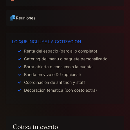
Reuniones
LO QUE INCLUYE LA COTIZACION
Renta del espacio (parcial o completo)
Catering del menu o paquete personalizado
Barra abierta o consumo a la cuenta
Banda en vivo o DJ (opcional)
Coordinacion de anfitrion y staff
Decoracion tematica (con costo extra)
Cotiza tu evento