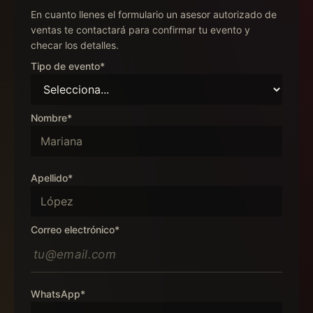
En cuanto llenes el formulario un asesor autorizado de
ventas te contactará para confirmar tu evento y
checar los detalles.
Tipo de evento*
Nombre*
Apellido*
Correo electrónico*
WhatsApp*