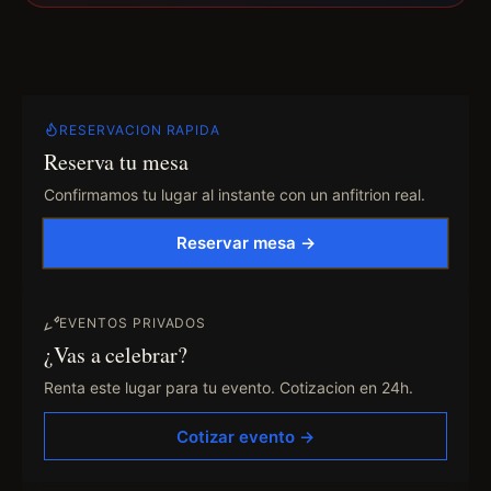
RESERVACION RAPIDA
Reserva tu mesa
Confirmamos tu lugar al instante con un anfitrion real.
Reservar mesa →
EVENTOS PRIVADOS
¿Vas a celebrar?
Renta este lugar para tu evento. Cotizacion en 24h.
Cotizar evento →