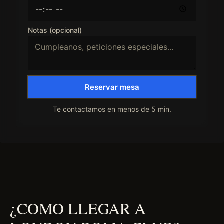
Notas (opcional)
Reservar mesa
Te contactamos en menos de 5 min.
¿COMO LLEGAR A