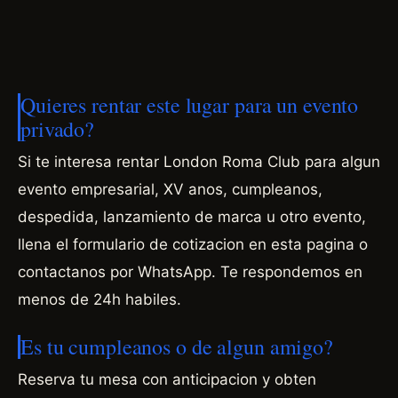
Quieres rentar este lugar para un evento
privado?
Si te interesa rentar London Roma Club para algun
evento empresarial, XV anos, cumpleanos,
despedida, lanzamiento de marca u otro evento,
llena el formulario de cotizacion en esta pagina o
contactanos por WhatsApp. Te respondemos en
menos de 24h habiles.
Es tu cumpleanos o de algun amigo?
Reserva tu mesa con anticipacion y obten