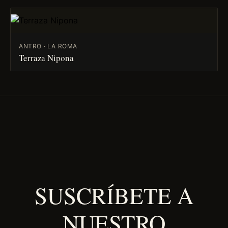
ANTRO · LA ROMA
Terraza Nipona
SUSCRÍBETE A
NUESTRO