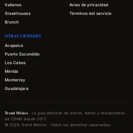
Italianos
Aviso de privacidad
Steakhouses
Términos del servicio
Brunch
OTRAS CIUDADES
Acapulco
Puerto Escondido
Los Cabos
Mérida
Monterrey
Guadalajara
Trend México
· La guía editorial de antros, bares y restaurantes
de CDMX desde 2017.
© 2026 Trend México · Todos los derechos reservados.