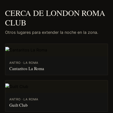
CERCA DE LONDON ROMA
CLUB
Otros lugares para extender la noche en la zona.
ANTRO · LA ROMA
Cantaritos La Roma
ANTRO · LA ROMA
Guilt Club