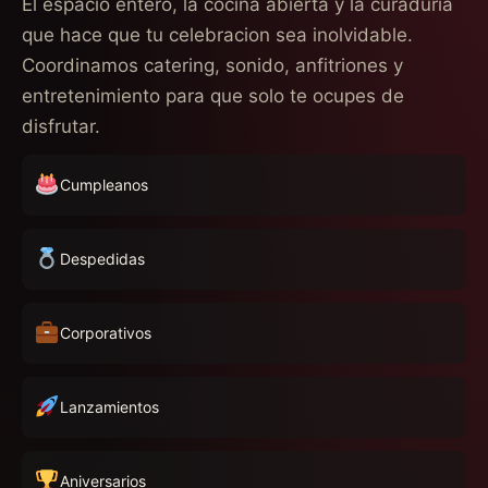
El espacio entero, la cocina abierta y la curaduria
que hace que tu celebracion sea inolvidable.
Coordinamos catering, sonido, anfitriones y
entretenimiento para que solo te ocupes de
disfrutar.
Cumpleanos
Despedidas
Corporativos
Lanzamientos
Aniversarios