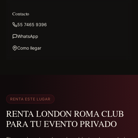
Contacto
55 7465 9396
WhatsApp
Como llegar
RENTA ESTE LUGAR
RENTA LONDON ROMA CLUB
PARA TU EVENTO PRIVADO