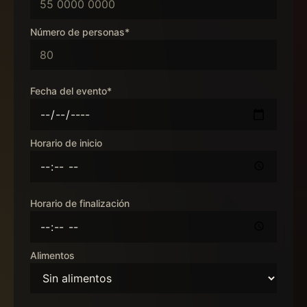
Número de personas*
Fecha del evento*
Horario de inicio
Horario de finalización
Alimentos