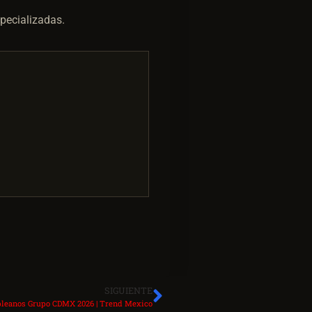
specializadas.
SIGUIENTE
leanos Grupo CDMX 2026 | Trend Mexico