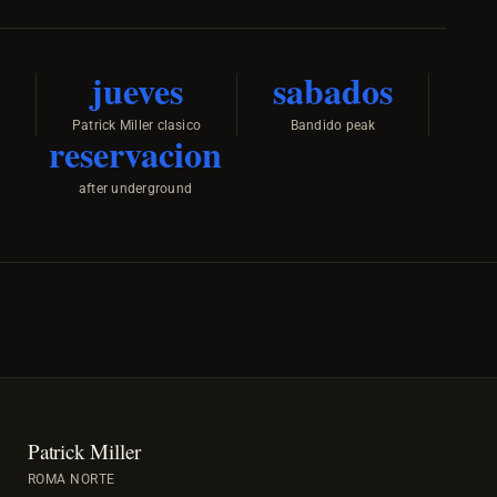
jueves
sabados
Patrick Miller clasico
Bandido peak
reservacion
after underground
Patrick Miller
ROMA NORTE