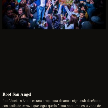
Roof San Ángel
Roof Social n Shots es una propuesta de antro nightclub diseñado
con estilo de terraza que logra que la fiesta nocturna en la zona de