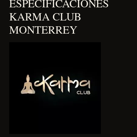
ESPECIFICACIONES
KARMA CLUB
MONTERREY