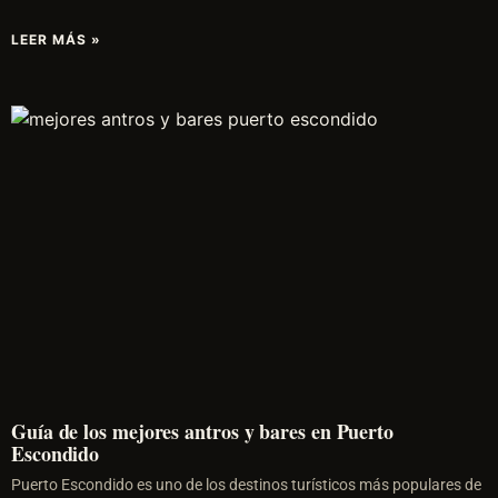
LEER MÁS »
Guía de los mejores antros y bares en Puerto
Escondido
Puerto Escondido es uno de los destinos turísticos más populares de