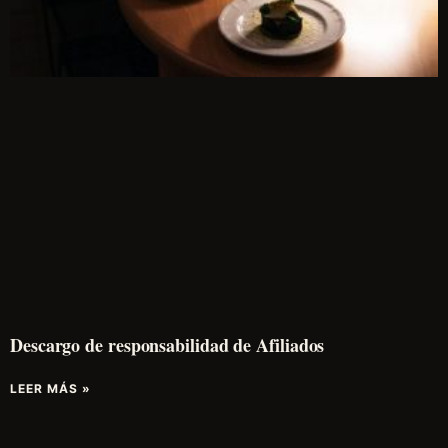
Descargo de responsabilidad de Afiliados
LEER MÁS »