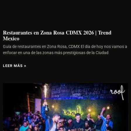
Restaurantes en Zona Rosa CDMX 2026 | Trend
Mexico
Guía de restaurantes en Zona Rosa, CDMX El día de hoy nos vamos a
enfocar en una de las zonas más prestigiosas de la Ciudad
LEER MÁS »