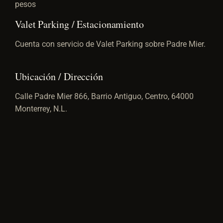
pesos
Valet Parking / Estacionamiento
Cuenta con servicio de Valet Parking sobre Padre Mier.
Ubicación / Dirección
Calle Padre Mier 866, Barrio Antiguo, Centro, 64000
Monterrey, N.L.