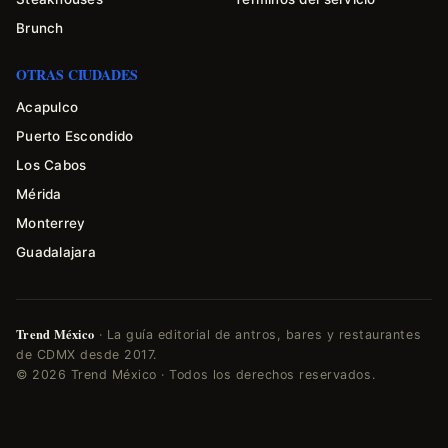
Brunch
OTRAS CIUDADES
Acapulco
Puerto Escondido
Los Cabos
Mérida
Monterrey
Guadalajara
Trend México
· La guía editorial de antros, bares y restaurantes
de CDMX desde 2017.
© 2026 Trend México · Todos los derechos reservados.