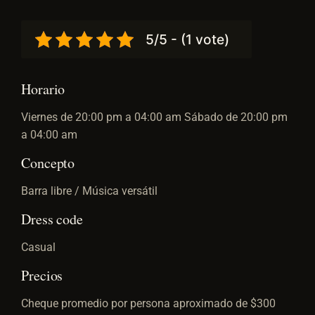
5/5 - (1 vote)
Horario
Viernes de 20:00 pm a 04:00 am Sábado de 20:00 pm
a 04:00 am
Concepto
Barra libre / Música versátil
Dress code
Casual
Precios
Cheque promedio por persona aproximado de $300