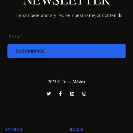
¡Suscríbete ahora y recibe nuestro mejor contenido
SUSCRIBIRSE
2023 © Trend México
ANTROS
BARES