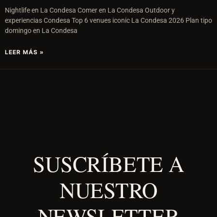
Nightlife en La Condesa Comer en La Condesa Outdoor y
experiencias Condesa Top 6 venues iconic La Condesa 2026 Plan tipo
domingo en La Condesa
LEER MÁS »
SUSCRÍBETE A
NUESTRO
NEWSLETTER