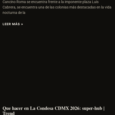
Cancino Roma se encuentra frente a la imponente plaza Luis
Cabrera, se encuentra una de las colonias más destacadas en la vida
nocturna de la
LEER MÁS »
Que hacer en La Condesa CDMX 2026: super-hub |
Trend