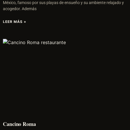
México, famoso por sus playas de ensueño y su ambiente relajado y
acogedor. Además
LEER MÁS »
Cancino Roma