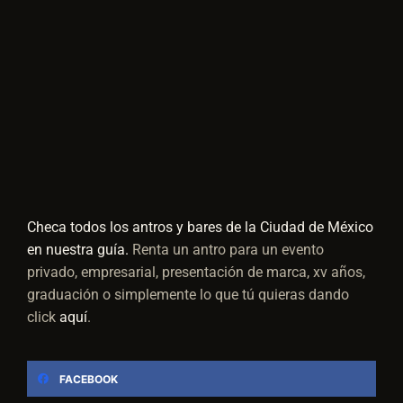
Checa todos los antros y bares de la Ciudad de México
en nuestra guía.
Renta un antro para un evento
privado, empresarial, presentación de marca, xv años,
graduación o simplemente lo que tú quieras dando
click
aquí
.
FACEBOOK