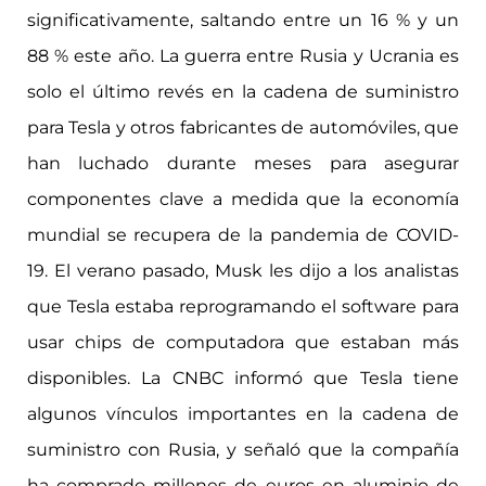
significativamente, saltando entre un 16 % y un
88 % este año. La guerra entre Rusia y Ucrania es
solo el último revés en la cadena de suministro
para Tesla y otros fabricantes de automóviles, que
han luchado durante meses para asegurar
componentes clave a medida que la economía
mundial se recupera de la pandemia de COVID-
19. El verano pasado, Musk les dijo a los analistas
que Tesla estaba reprogramando el software para
usar chips de computadora que estaban más
disponibles. La CNBC informó que Tesla tiene
algunos vínculos importantes en la cadena de
suministro con Rusia, y señaló que la compañía
ha comprado millones de euros en aluminio de