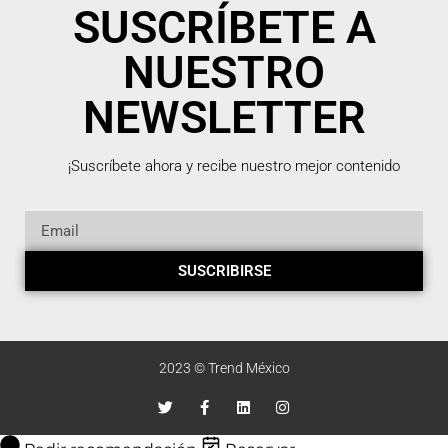
SUSCRÍBETE A
NUESTRO
NEWSLETTER
¡Suscríbete ahora y recibe nuestro mejor contenido
SUSCRIBIRSE
2023 © Trend México