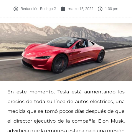
Redacción:
Rodrigo G
marzo 15, 2022
1:00 pm
En este momento, Tesla está aumentando los
precios de toda su línea de autos eléctricos, una
medida que se tomó pocos días después de que
el director ejecutivo de la compañía, Elon Musk,
advirtiera que la empresa estaba bajo una presión