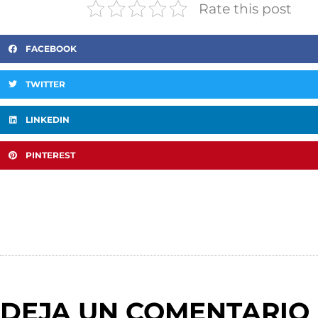
Rate this post
FACEBOOK
TWITTER
LINKEDIN
PINTEREST
DEJA UN COMENTARIO