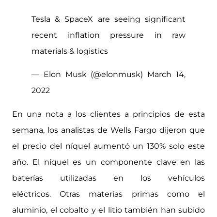
Tesla & SpaceX are seeing significant
recent inflation pressure in raw
materials & logistics
— Elon Musk (@elonmusk)
March 14,
2022
En una nota a los clientes a principios de esta
semana, los analistas de Wells Fargo dijeron que
el precio del níquel aumentó un 130% solo este
año. El níquel es un componente clave en las
baterías utilizadas en los vehículos
eléctricos. Otras materias primas como el
aluminio, el cobalto y el litio también han subido