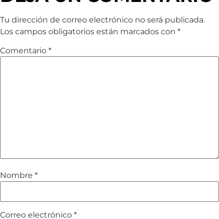
Tu dirección de correo electrónico no será publicada.
Los campos obligatorios están marcados con
*
Comentario
*
Nombre
*
Correo electrónico
*