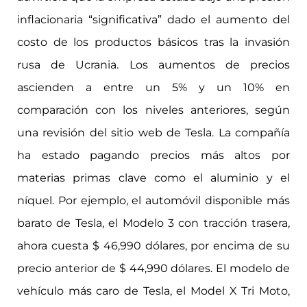
inflacionaria “significativa” dado el aumento del
costo de los productos básicos tras la invasión
rusa de Ucrania. Los aumentos de precios
ascienden a entre un 5% y un 10% en
comparación con los niveles anteriores, según
una revisión del sitio web de Tesla. La compañía
ha estado pagando precios más altos por
materias primas clave como el aluminio y el
níquel. Por ejemplo, el automóvil disponible más
barato de Tesla, el Modelo 3 con tracción trasera,
ahora cuesta $ 46,990 dólares, por encima de su
precio anterior de $ 44,990 dólares. El modelo de
vehículo más caro de Tesla, el Model X Tri Moto,