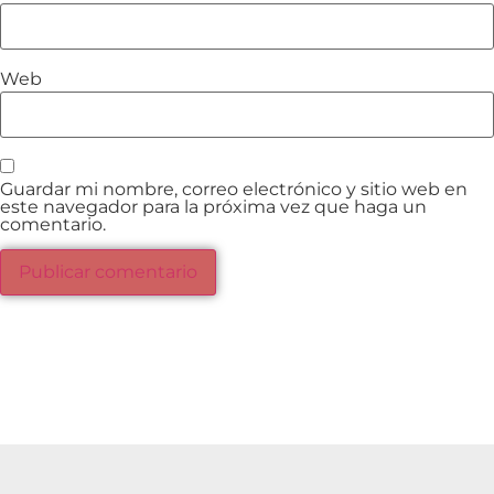
Web
Guardar mi nombre, correo electrónico y sitio web en
este navegador para la próxima vez que haga un
comentario.