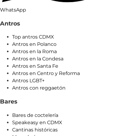
WhatsApp
Antros
Top antros CDMX
Antros en Polanco
Antros en la Roma
Antros en la Condesa
Antros en Santa Fe
Antros en Centro y Reforma
Antros LGBT+
Antros con reggaetón
Bares
Bares de coctelería
Speakeasy en CDMX
Cantinas históricas