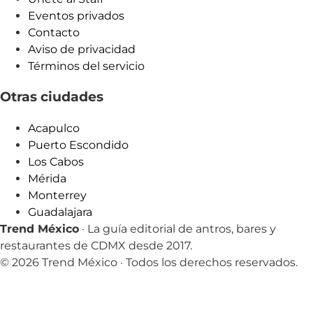
Eventos privados
Contacto
Aviso de privacidad
Términos del servicio
Otras ciudades
Acapulco
Puerto Escondido
Los Cabos
Mérida
Monterrey
Guadalajara
Trend México
· La guía editorial de antros, bares y
restaurantes de CDMX desde 2017.
© 2026 Trend México · Todos los derechos reservados.