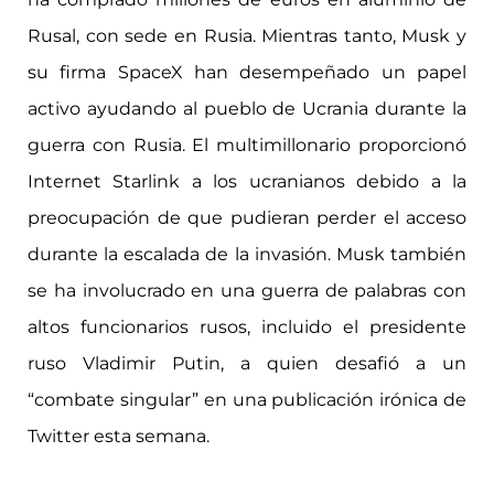
Rusal, con sede en Rusia. Mientras tanto, Musk y
su firma SpaceX han desempeñado un papel
activo ayudando al pueblo de Ucrania durante la
guerra con Rusia. El multimillonario proporcionó
Internet Starlink a los ucranianos debido a la
preocupación de que pudieran perder el acceso
durante la escalada de la invasión. Musk también
se ha involucrado en una guerra de palabras con
altos funcionarios rusos, incluido el presidente
ruso Vladimir Putin, a quien
desafió a un
“combate singular”
en una publicación irónica de
Twitter esta semana.