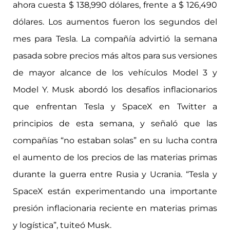
ahora cuesta $ 138,990 dólares, frente a $ 126,490
dólares. Los aumentos fueron los segundos del
mes para Tesla. La compañía advirtió la semana
pasada sobre precios más altos para sus versiones
de mayor alcance de los vehículos Model 3 y
Model Y. Musk abordó los desafíos inflacionarios
que enfrentan Tesla y SpaceX en Twitter a
principios de esta semana, y señaló que las
compañías “no estaban solas” en su lucha contra
el aumento de los precios de las materias primas
durante la guerra entre Rusia y Ucrania. “Tesla y
SpaceX están experimentando una importante
presión inflacionaria reciente en materias primas
y logística”, tuiteó Musk.